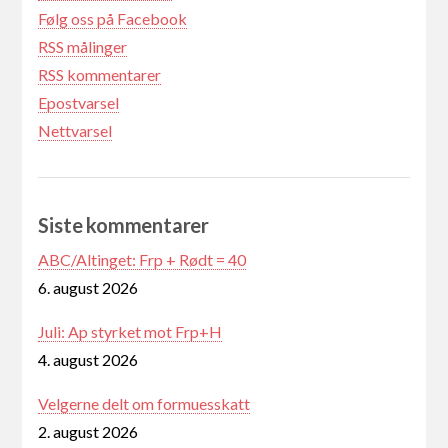
Følg oss på Facebook
RSS målinger
RSS kommentarer
Epostvarsel
Nettvarsel
Siste kommentarer
ABC/Altinget: Frp + Rødt = 40
6. august 2026
Juli: Ap styrket mot Frp+H
4. august 2026
Velgerne delt om formuesskatt
2. august 2026