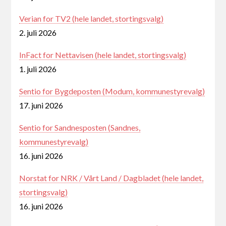
Verian for TV2 (hele landet, stortingsvalg)
2. juli 2026
InFact for Nettavisen (hele landet, stortingsvalg)
1. juli 2026
Sentio for Bygdeposten (Modum, kommunestyrevalg)
17. juni 2026
Sentio for Sandnesposten (Sandnes,
kommunestyrevalg)
16. juni 2026
Norstat for NRK / Vårt Land / Dagbladet (hele landet,
stortingsvalg)
16. juni 2026