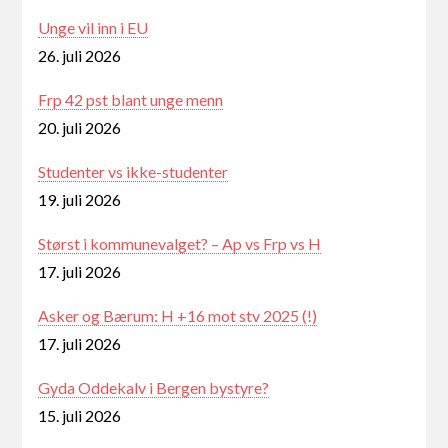
Unge vil inn i EU
26. juli 2026
Frp 42 pst blant unge menn
20. juli 2026
Studenter vs ikke-studenter
19. juli 2026
Størst i kommunevalget? – Ap vs Frp vs H
17. juli 2026
Asker og Bærum: H +16 mot stv 2025 (!)
17. juli 2026
Gyda Oddekalv i Bergen bystyre?
15. juli 2026