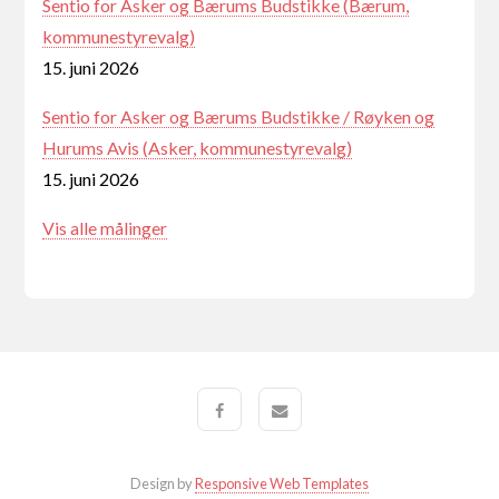
Sentio for Asker og Bærums Budstikke (Bærum,
kommunestyrevalg)
15. juni 2026
Sentio for Asker og Bærums Budstikke / Røyken og
Hurums Avis (Asker, kommunestyrevalg)
15. juni 2026
Vis alle målinger
Design by
Responsive Web Templates