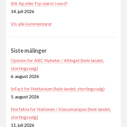
Blir Ap eller Frp størst i nord?
14. juli 2026
Vis alle kommentarer
Siste målinger
Opinion for ABC Nyheter / Altinget (hele landet,
stortingsvalg)
6. august 2026
InFact for Nettavisen (hele landet, stortingsvalg)
5. august 2026
Norfakta for Nationen / Klassekampen (hele landet,
stortingsvalg)
11. juli 2026