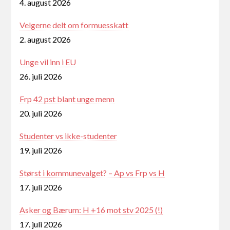
4. august 2026
Velgerne delt om formuesskatt
2. august 2026
Unge vil inn i EU
26. juli 2026
Frp 42 pst blant unge menn
20. juli 2026
Studenter vs ikke-studenter
19. juli 2026
Størst i kommunevalget? – Ap vs Frp vs H
17. juli 2026
Asker og Bærum: H +16 mot stv 2025 (!)
17. juli 2026