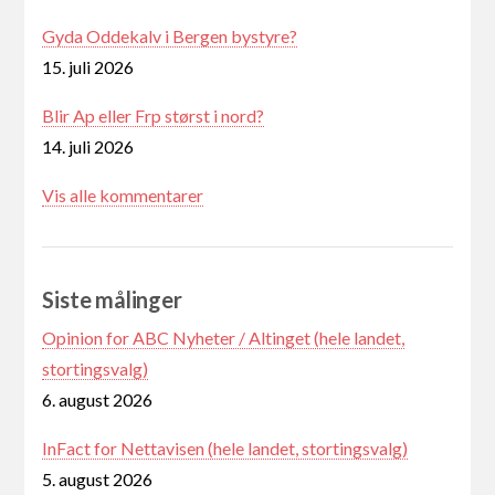
Gyda Oddekalv i Bergen bystyre?
15. juli 2026
Blir Ap eller Frp størst i nord?
14. juli 2026
Vis alle kommentarer
Siste målinger
Opinion for ABC Nyheter / Altinget (hele landet,
stortingsvalg)
6. august 2026
InFact for Nettavisen (hele landet, stortingsvalg)
5. august 2026