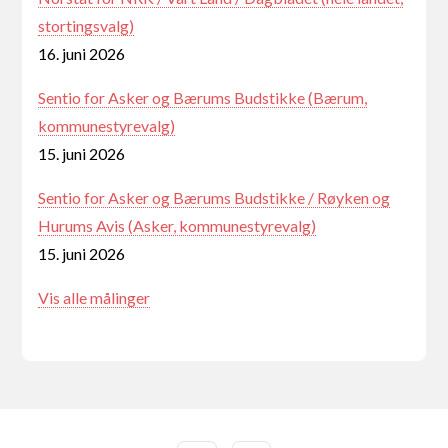
stortingsvalg)
16. juni 2026
Sentio for Asker og Bærums Budstikke (Bærum,
kommunestyrevalg)
15. juni 2026
Sentio for Asker og Bærums Budstikke / Røyken og
Hurums Avis (Asker, kommunestyrevalg)
15. juni 2026
Vis alle målinger