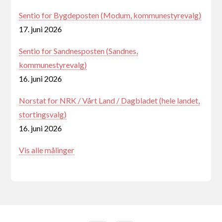
Sentio for Bygdeposten (Modum, kommunestyrevalg)
17. juni 2026
Sentio for Sandnesposten (Sandnes,
kommunestyrevalg)
16. juni 2026
Norstat for NRK / Vårt Land / Dagbladet (hele landet,
stortingsvalg)
16. juni 2026
Vis alle målinger