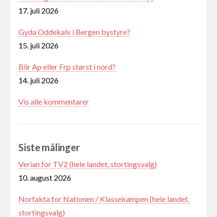
17. juli 2026
Gyda Oddekalv i Bergen bystyre?
15. juli 2026
Blir Ap eller Frp størst i nord?
14. juli 2026
Vis alle kommentarer
Siste målinger
Verian for TV2 (hele landet, stortingsvalg)
10. august 2026
Norfakta for Nationen / Klassekampen (hele landet,
stortingsvalg)