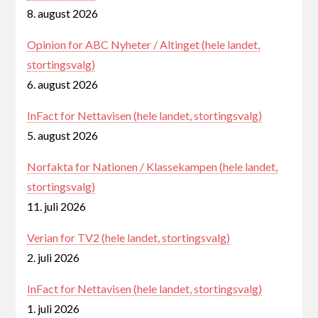
8. august 2026
Opinion for ABC Nyheter / Altinget (hele landet,
stortingsvalg)
6. august 2026
InFact for Nettavisen (hele landet, stortingsvalg)
5. august 2026
Norfakta for Nationen / Klassekampen (hele landet,
stortingsvalg)
11. juli 2026
Verian for TV2 (hele landet, stortingsvalg)
2. juli 2026
InFact for Nettavisen (hele landet, stortingsvalg)
1. juli 2026