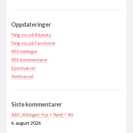
Oppdateringer
Følg oss på Bluesky
Følg oss på Facebook
RSS målinger
RSS kommentarer
Epostvarsel
Nettvarsel
Siste kommentarer
ABC/Altinget: Frp + Rødt = 40
6. august 2026