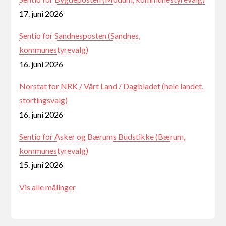
17. juni 2026
Sentio for Sandnesposten (Sandnes,
kommunestyrevalg)
16. juni 2026
Norstat for NRK / Vårt Land / Dagbladet (hele landet,
stortingsvalg)
16. juni 2026
Sentio for Asker og Bærums Budstikke (Bærum,
kommunestyrevalg)
15. juni 2026
Vis alle målinger