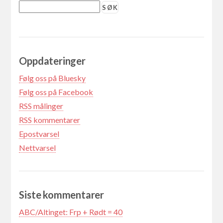
Oppdateringer
Følg oss på Bluesky
Følg oss på Facebook
RSS målinger
RSS kommentarer
Epostvarsel
Nettvarsel
Siste kommentarer
ABC/Altinget: Frp + Rødt = 40