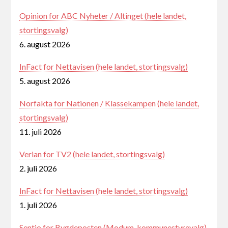
Opinion for ABC Nyheter / Altinget (hele landet,
stortingsvalg)
6. august 2026
InFact for Nettavisen (hele landet, stortingsvalg)
5. august 2026
Norfakta for Nationen / Klassekampen (hele landet,
stortingsvalg)
11. juli 2026
Verian for TV2 (hele landet, stortingsvalg)
2. juli 2026
InFact for Nettavisen (hele landet, stortingsvalg)
1. juli 2026
Sentio for Bygdeposten (Modum, kommunestyrevalg)