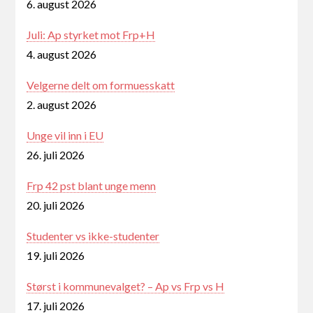
6. august 2026
Juli: Ap styrket mot Frp+H
4. august 2026
Velgerne delt om formuesskatt
2. august 2026
Unge vil inn i EU
26. juli 2026
Frp 42 pst blant unge menn
20. juli 2026
Studenter vs ikke-studenter
19. juli 2026
Størst i kommunevalget? – Ap vs Frp vs H
17. juli 2026