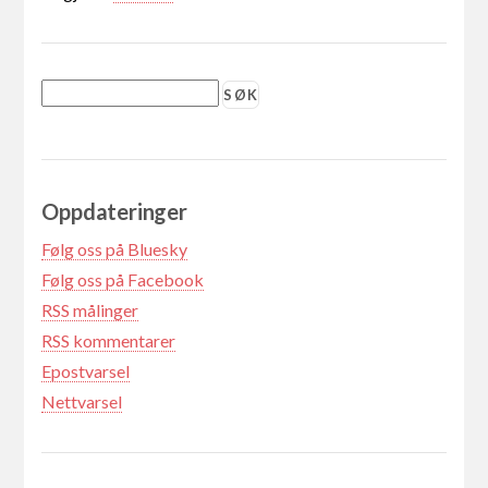
Oppdateringer
Følg oss på Bluesky
Følg oss på Facebook
RSS målinger
RSS kommentarer
Epostvarsel
Nettvarsel