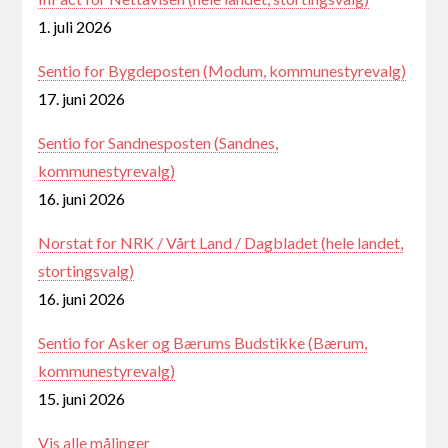
1. juli 2026
Sentio for Bygdeposten (Modum, kommunestyrevalg)
17. juni 2026
Sentio for Sandnesposten (Sandnes,
kommunestyrevalg)
16. juni 2026
Norstat for NRK / Vårt Land / Dagbladet (hele landet,
stortingsvalg)
16. juni 2026
Sentio for Asker og Bærums Budstikke (Bærum,
kommunestyrevalg)
15. juni 2026
Vis alle målinger