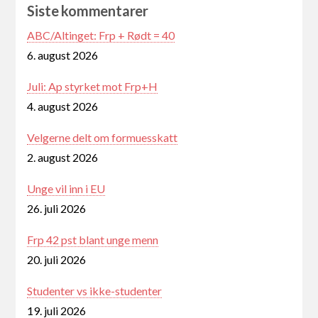
Siste kommentarer
ABC/Altinget: Frp + Rødt = 40
6. august 2026
Juli: Ap styrket mot Frp+H
4. august 2026
Velgerne delt om formuesskatt
2. august 2026
Unge vil inn i EU
26. juli 2026
Frp 42 pst blant unge menn
20. juli 2026
Studenter vs ikke-studenter
19. juli 2026