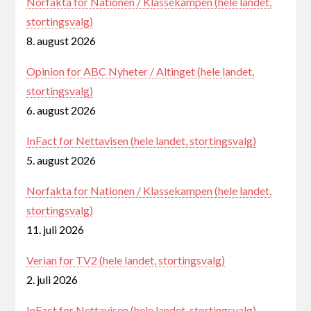
Norfakta for Nationen / Klassekampen (hele landet,
stortingsvalg)
8. august 2026
Opinion for ABC Nyheter / Altinget (hele landet,
stortingsvalg)
6. august 2026
InFact for Nettavisen (hele landet, stortingsvalg)
5. august 2026
Norfakta for Nationen / Klassekampen (hele landet,
stortingsvalg)
11. juli 2026
Verian for TV2 (hele landet, stortingsvalg)
2. juli 2026
InFact for Nettavisen (hele landet, stortingsvalg)