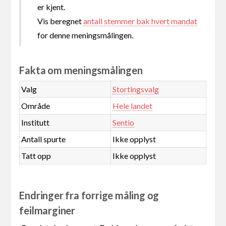
er kjent.
Vis beregnet
antall stemmer bak hvert mandat
for denne meningsmålingen.
Fakta om meningsmålingen
Valg
Stortingsvalg
Område
Hele landet
Institutt
Sentio
Antall spurte
Ikke opplyst
Tatt opp
Ikke opplyst
Endringer fra forrige måling og
feilmarginer