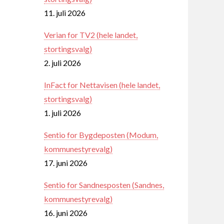
11. juli 2026
Verian for TV2 (hele landet,
stortingsvalg)
2. juli 2026
InFact for Nettavisen (hele landet,
stortingsvalg)
1. juli 2026
Sentio for Bygdeposten (Modum,
kommunestyrevalg)
17. juni 2026
Sentio for Sandnesposten (Sandnes,
kommunestyrevalg)
16. juni 2026