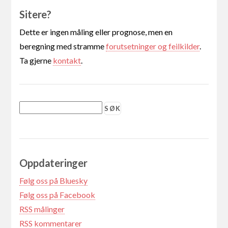
Sitere?
Dette er ingen måling eller prognose, men en
beregning med stramme
forutsetninger og feilkilder
.
Ta gjerne
kontakt
.
Oppdateringer
Følg oss på Bluesky
Følg oss på Facebook
RSS målinger
RSS kommentarer