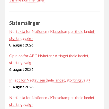
Siste målinger
Norfakta for Nationen / Klassekampen (hele landet,
stortingsvalg)
8. august 2026
Opinion for ABC Nyheter / Altinget (hele landet,
stortingsvalg)
6. august 2026
InFact for Nettavisen (hele landet, stortingsvalg)
5. august 2026
Norfakta for Nationen / Klassekampen (hele landet,
stortingsvalg)