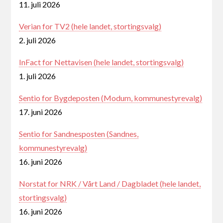
11. juli 2026
Verian for TV2 (hele landet, stortingsvalg)
2. juli 2026
InFact for Nettavisen (hele landet, stortingsvalg)
1. juli 2026
Sentio for Bygdeposten (Modum, kommunestyrevalg)
17. juni 2026
Sentio for Sandnesposten (Sandnes,
kommunestyrevalg)
16. juni 2026
Norstat for NRK / Vårt Land / Dagbladet (hele landet,
stortingsvalg)
16. juni 2026