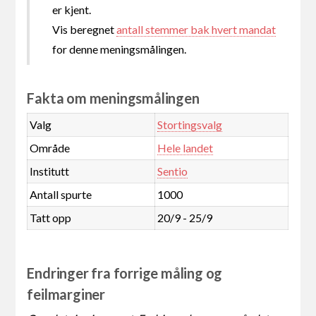
er kjent.
Vis beregnet
antall stemmer bak hvert mandat
for denne meningsmålingen.
Fakta om meningsmålingen
Valg
Stortingsvalg
Område
Hele landet
Institutt
Sentio
Antall spurte
1000
Tatt opp
20/9 - 25/9
Endringer fra forrige måling og
feilmarginer