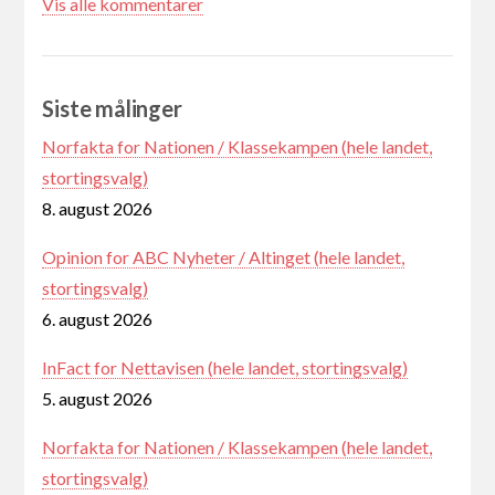
Vis alle kommentarer
Siste målinger
Norfakta for Nationen / Klassekampen (hele landet,
stortingsvalg)
8. august 2026
Opinion for ABC Nyheter / Altinget (hele landet,
stortingsvalg)
6. august 2026
InFact for Nettavisen (hele landet, stortingsvalg)
5. august 2026
Norfakta for Nationen / Klassekampen (hele landet,
stortingsvalg)