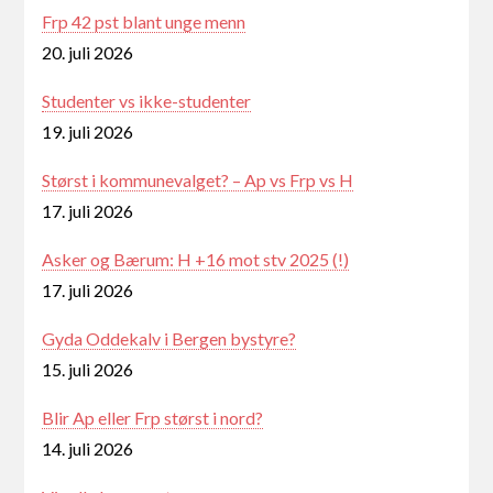
Frp 42 pst blant unge menn
20. juli 2026
Studenter vs ikke-studenter
19. juli 2026
Størst i kommunevalget? – Ap vs Frp vs H
17. juli 2026
Asker og Bærum: H +16 mot stv 2025 (!)
17. juli 2026
Gyda Oddekalv i Bergen bystyre?
15. juli 2026
Blir Ap eller Frp størst i nord?
14. juli 2026