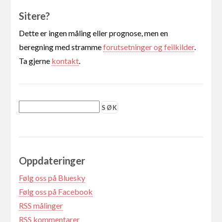
Sitere?
Dette er ingen måling eller prognose, men en
beregning med stramme
forutsetninger og feilkilder
.
Ta gjerne
kontakt
.
Oppdateringer
Følg oss på Bluesky
Følg oss på Facebook
RSS målinger
RSS kommentarer