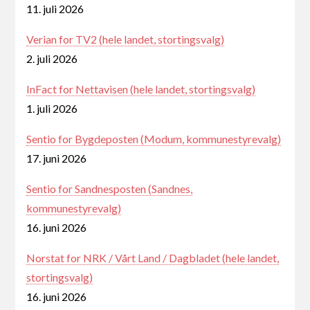
11. juli 2026
Verian for TV2 (hele landet, stortingsvalg)
2. juli 2026
InFact for Nettavisen (hele landet, stortingsvalg)
1. juli 2026
Sentio for Bygdeposten (Modum, kommunestyrevalg)
17. juni 2026
Sentio for Sandnesposten (Sandnes,
kommunestyrevalg)
16. juni 2026
Norstat for NRK / Vårt Land / Dagbladet (hele landet,
stortingsvalg)
16. juni 2026