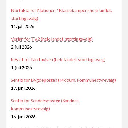
Norfakta for Nationen / Klassekampen (hele landet,
stortingsvalg)
11. juli 2026
Verian for TV2 (hele landet, stortingsvalg)
2. juli 2026
InFact for Nettavisen (hele landet, stortingsvalg)
1. juli 2026
Sentio for Bygdeposten (Modum, kommunestyrevalg)
17. juni 2026
Sentio for Sandnesposten (Sandnes,
kommunestyrevalg)
16. juni 2026