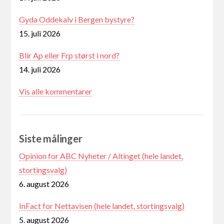
Gyda Oddekalv i Bergen bystyre?
15. juli 2026
Blir Ap eller Frp størst i nord?
14. juli 2026
Vis alle kommentarer
Siste målinger
Opinion for ABC Nyheter / Altinget (hele landet,
stortingsvalg)
6. august 2026
InFact for Nettavisen (hele landet, stortingsvalg)
5. august 2026