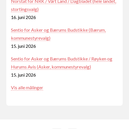
Norstat for NRK / Vårt Land / Dagbladet (hele landet,
stortingsvalg)
16. juni 2026
Sentio for Asker og Bærums Budstikke (Bærum,
kommunestyrevalg)
15. juni 2026
Sentio for Asker og Bærums Budstikke / Røyken og
Hurums Avis (Asker, kommunestyrevalg)
15. juni 2026
Vis alle målinger