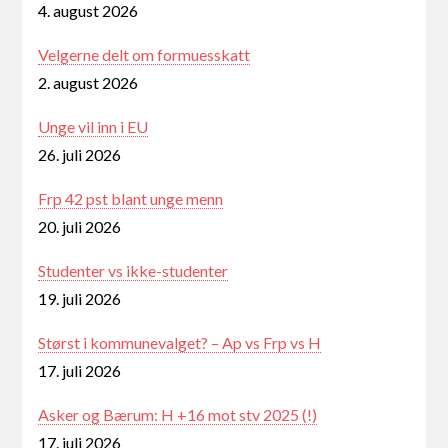
4. august 2026
Velgerne delt om formuesskatt
2. august 2026
Unge vil inn i EU
26. juli 2026
Frp 42 pst blant unge menn
20. juli 2026
Studenter vs ikke-studenter
19. juli 2026
Størst i kommunevalget? – Ap vs Frp vs H
17. juli 2026
Asker og Bærum: H +16 mot stv 2025 (!)
17. juli 2026