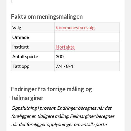
Fakta om meningsmålingen
Valg
Kommunestyrevalg
Område
Institutt
Norfakta
Antall spurte
300
Tatt opp
7/4 - 8/4
Endringer fra forrige måling og
feilmarginer
Oppslutning i prosent. Endringer beregnes når det
foreligger en tidligere måling. Feilmarginer beregnes
når det foreligger opplysninger om antall spurte.