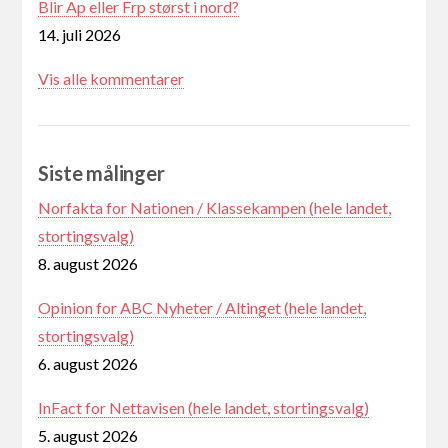
Blir Ap eller Frp størst i nord?
14. juli 2026
Vis alle kommentarer
Siste målinger
Norfakta for Nationen / Klassekampen (hele landet,
stortingsvalg)
8. august 2026
Opinion for ABC Nyheter / Altinget (hele landet,
stortingsvalg)
6. august 2026
InFact for Nettavisen (hele landet, stortingsvalg)
5. august 2026