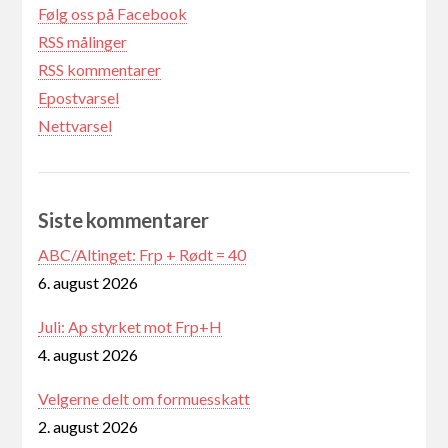
Følg oss på Facebook
RSS målinger
RSS kommentarer
Epostvarsel
Nettvarsel
Siste kommentarer
ABC/Altinget: Frp + Rødt = 40
6. august 2026
Juli: Ap styrket mot Frp+H
4. august 2026
Velgerne delt om formuesskatt
2. august 2026