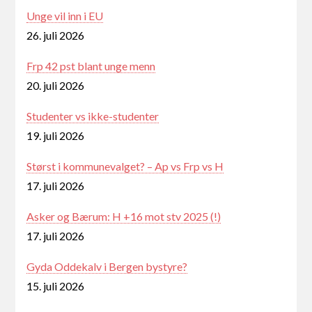
Unge vil inn i EU
26. juli 2026
Frp 42 pst blant unge menn
20. juli 2026
Studenter vs ikke-studenter
19. juli 2026
Størst i kommunevalget? – Ap vs Frp vs H
17. juli 2026
Asker og Bærum: H +16 mot stv 2025 (!)
17. juli 2026
Gyda Oddekalv i Bergen bystyre?
15. juli 2026