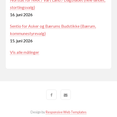
stortingsvalg)
16. juni 2026
Sentio for Asker og Bærums Budstikke (Bærum,
kommunestyrevalg)
15. juni 2026
Vis alle målinger
Design by
Responsive Web Templates