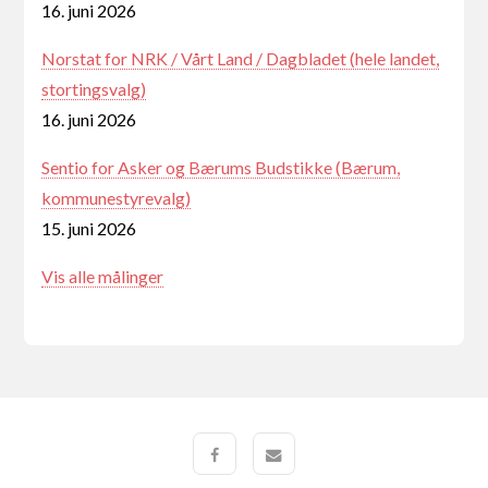
16. juni 2026
Norstat for NRK / Vårt Land / Dagbladet (hele landet,
stortingsvalg)
16. juni 2026
Sentio for Asker og Bærums Budstikke (Bærum,
kommunestyrevalg)
15. juni 2026
Vis alle målinger