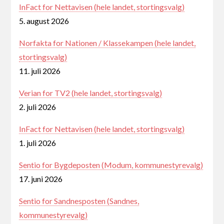
InFact for Nettavisen (hele landet, stortingsvalg)
5. august 2026
Norfakta for Nationen / Klassekampen (hele landet,
stortingsvalg)
11. juli 2026
Verian for TV2 (hele landet, stortingsvalg)
2. juli 2026
InFact for Nettavisen (hele landet, stortingsvalg)
1. juli 2026
Sentio for Bygdeposten (Modum, kommunestyrevalg)
17. juni 2026
Sentio for Sandnesposten (Sandnes,
kommunestyrevalg)