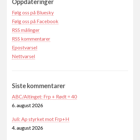
Oppdateringer
Følg oss på Bluesky
Følg oss på Facebook
RSS målinger
RSS kommentarer
Epostvarsel
Nettvarsel
Siste kommentarer
ABC/Altinget: Frp + Rødt = 40
6. august 2026
Juli: Ap styrket mot Frp+H
4. august 2026