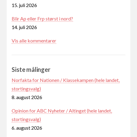
15. juli 2026
Blir Ap eller Frp størst i nord?
14. juli 2026
Vis alle kommentarer
Siste målinger
Norfakta for Nationen / Klassekampen (hele landet,
stortingsvalg)
8. august 2026
Opinion for ABC Nyheter / Altinget (hele landet,
stortingsvalg)
6. august 2026