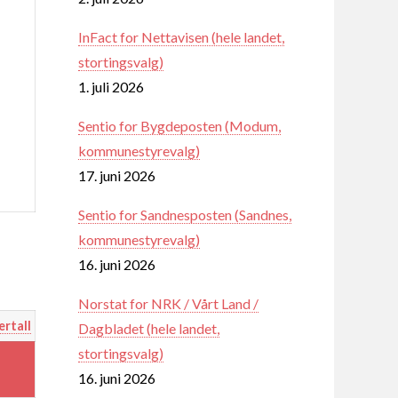
InFact for Nettavisen (hele landet,
stortingsvalg)
1. juli 2026
Sentio for Bygdeposten (Modum,
kommunestyrevalg)
17. juni 2026
Sentio for Sandnesposten (Sandnes,
kommunestyrevalg)
16. juni 2026
Norstat for NRK / Vårt Land /
ertall
Dagbladet (hele landet,
stortingsvalg)
16. juni 2026