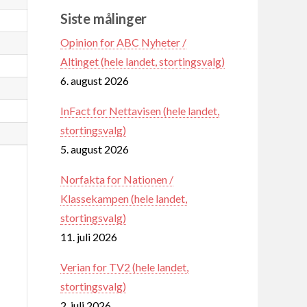
Siste målinger
Opinion for ABC Nyheter /
Altinget (hele landet, stortingsvalg)
6. august 2026
InFact for Nettavisen (hele landet,
stortingsvalg)
5. august 2026
Norfakta for Nationen /
Klassekampen (hele landet,
stortingsvalg)
11. juli 2026
Verian for TV2 (hele landet,
stortingsvalg)
2. juli 2026