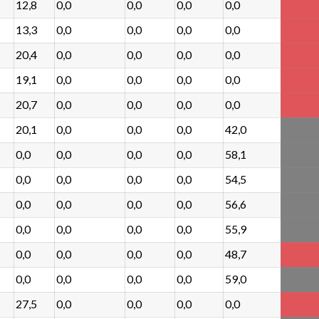
12,8
0,0
0,0
0,0
0,0
13,3
0,0
0,0
0,0
0,0
20,4
0,0
0,0
0,0
0,0
19,1
0,0
0,0
0,0
0,0
20,7
0,0
0,0
0,0
0,0
20,1
0,0
0,0
0,0
42,0
0,0
0,0
0,0
0,0
58,1
0,0
0,0
0,0
0,0
54,5
0,0
0,0
0,0
0,0
56,6
0,0
0,0
0,0
0,0
55,9
0,0
0,0
0,0
0,0
48,7
0,0
0,0
0,0
0,0
59,0
27,5
0,0
0,0
0,0
0,0