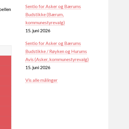
Sentio for Asker og Bærums
ellen
Budstikke (Bærum,
kommunestyrevalg)
15. juni 2026
Sentio for Asker og Bærums
Budstikke / Røyken og Hurums
Avis (Asker, kommunestyrevalg)
15. juni 2026
Vis alle målinger