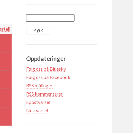
ertall
Oppdateringer
Følg oss på Bluesky
Følg oss på Facebook
RSS målinger
RSS kommentarer
Epostvarsel
Nettvarsel