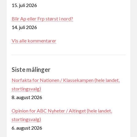
15. juli 2026
Blir Ap eller Frp størst i nord?
14. juli 2026
Vis alle kommentarer
Siste målinger
Norfakta for Nationen / Klassekampen (hele landet,
stortingsvalg)
8. august 2026
Opinion for ABC Nyheter / Altinget (hele landet,
stortingsvalg)
6. august 2026