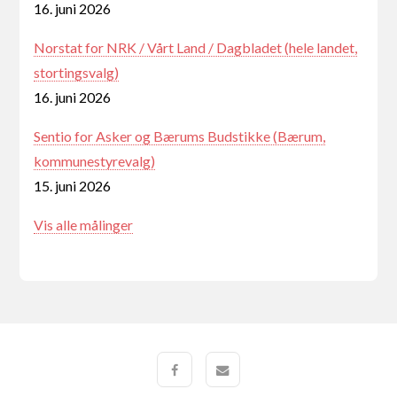
16. juni 2026
Norstat for NRK / Vårt Land / Dagbladet (hele landet,
stortingsvalg)
16. juni 2026
Sentio for Asker og Bærums Budstikke (Bærum,
kommunestyrevalg)
15. juni 2026
Vis alle målinger