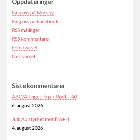
Oppdateringer
Følg oss på Bluesky
Følg oss på Facebook
RSS målinger
RSS kommentarer
Epostvarsel
Nettvarsel
Siste kommentarer
ABC/Altinget: Frp + Rødt = 40
6. august 2026
Juli: Ap styrket mot Frp+H
4. august 2026