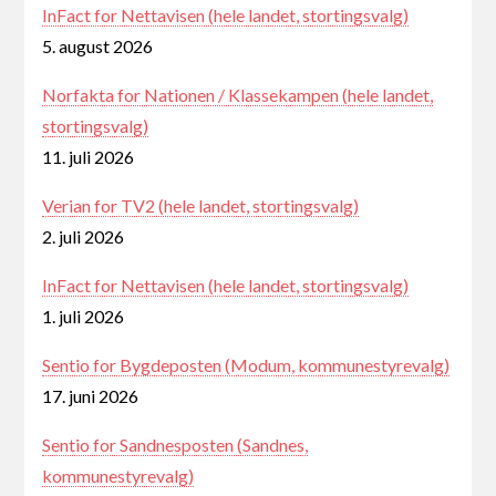
InFact for Nettavisen (hele landet, stortingsvalg)
5. august 2026
Norfakta for Nationen / Klassekampen (hele landet,
stortingsvalg)
11. juli 2026
Verian for TV2 (hele landet, stortingsvalg)
2. juli 2026
InFact for Nettavisen (hele landet, stortingsvalg)
1. juli 2026
Sentio for Bygdeposten (Modum, kommunestyrevalg)
17. juni 2026
Sentio for Sandnesposten (Sandnes,
kommunestyrevalg)