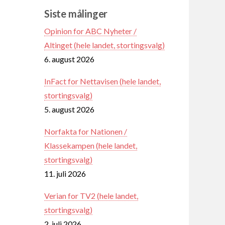
Siste målinger
Opinion for ABC Nyheter /
Altinget (hele landet, stortingsvalg)
6. august 2026
InFact for Nettavisen (hele landet,
stortingsvalg)
5. august 2026
Norfakta for Nationen /
Klassekampen (hele landet,
stortingsvalg)
11. juli 2026
Verian for TV2 (hele landet,
stortingsvalg)
2. juli 2026