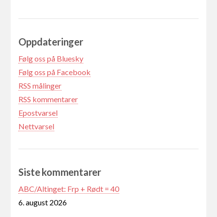
Oppdateringer
Følg oss på Bluesky
Følg oss på Facebook
RSS målinger
RSS kommentarer
Epostvarsel
Nettvarsel
Siste kommentarer
ABC/Altinget: Frp + Rødt = 40
6. august 2026