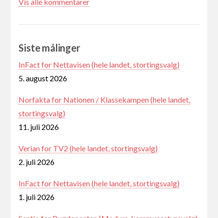
Vis alle kommentarer
Siste målinger
InFact for Nettavisen (hele landet, stortingsvalg)
5. august 2026
Norfakta for Nationen / Klassekampen (hele landet,
stortingsvalg)
11. juli 2026
Verian for TV2 (hele landet, stortingsvalg)
2. juli 2026
InFact for Nettavisen (hele landet, stortingsvalg)
1. juli 2026