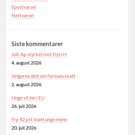
Epostvarsel
Nettvarsel
Siste kommentarer
Juli: Ap styrket mot Frp+H
4. august 2026
Velgerne delt om formuesskatt
2. august 2026
Unge vil inn i EU
26. juli 2026
Frp 42 pst blant unge menn
20. juli 2026