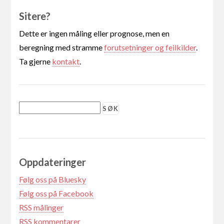
Sitere?
Dette er ingen måling eller prognose, men en
beregning med stramme
forutsetninger og feilkilder
.
Ta gjerne
kontakt
.
Oppdateringer
Følg oss på Bluesky
Følg oss på Facebook
RSS målinger
RSS kommentarer