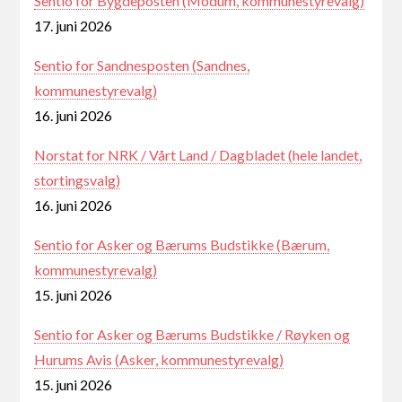
Sentio for Bygdeposten (Modum, kommunestyrevalg)
17. juni 2026
Sentio for Sandnesposten (Sandnes,
kommunestyrevalg)
16. juni 2026
Norstat for NRK / Vårt Land / Dagbladet (hele landet,
stortingsvalg)
16. juni 2026
Sentio for Asker og Bærums Budstikke (Bærum,
kommunestyrevalg)
15. juni 2026
Sentio for Asker og Bærums Budstikke / Røyken og
Hurums Avis (Asker, kommunestyrevalg)
15. juni 2026