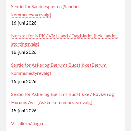
Sentio for Sandnesposten (Sandnes,
kommunestyrevalg)
16. juni 2026
Norstat for NRK / Vårt Land / Dagbladet (hele landet,
stortingsvalg)
16. juni 2026
Sentio for Asker og Bærums Budstikke (Bærum,
kommunestyrevalg)
15. juni 2026
Sentio for Asker og Bærums Budstikke / Røyken og
Hurums Avis (Asker, kommunestyrevalg)
15. juni 2026
Vis alle målinger