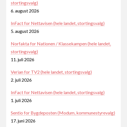
stortingsvalg)
6. august 2026
InFact for Nettavisen (hele landet, stortingsvalg)
5. august 2026
Norfakta for Nationen / Klassekampen (hele landet,
stortingsvalg)
11. juli 2026
Verian for TV2 (hele landet, stortingsvalg)
2. juli 2026
InFact for Nettavisen (hele landet, stortingsvalg)
1. juli 2026
Sentio for Bygdeposten (Modum, kommunestyrevalg)
17. juni 2026