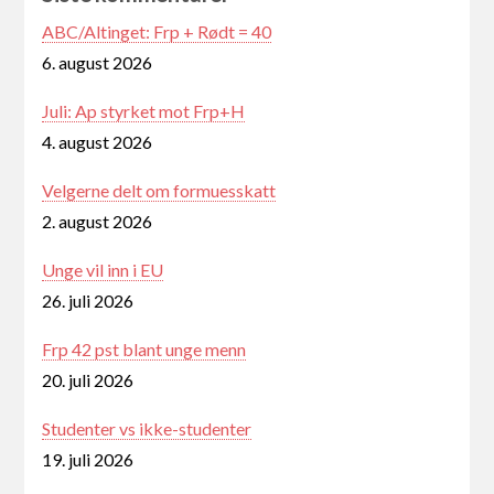
ABC/Altinget: Frp + Rødt = 40
6. august 2026
Juli: Ap styrket mot Frp+H
4. august 2026
Velgerne delt om formuesskatt
2. august 2026
Unge vil inn i EU
26. juli 2026
Frp 42 pst blant unge menn
20. juli 2026
Studenter vs ikke-studenter
19. juli 2026