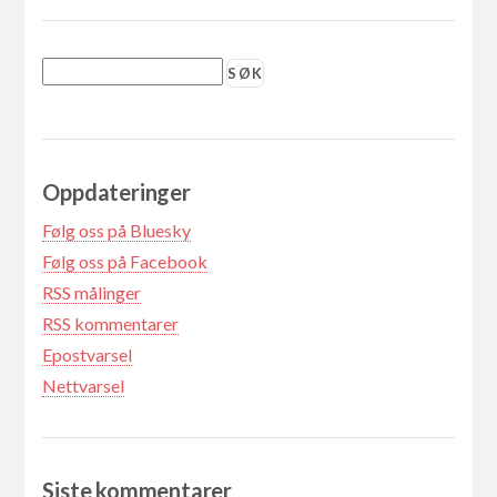
Oppdateringer
Følg oss på Bluesky
Følg oss på Facebook
RSS målinger
RSS kommentarer
Epostvarsel
Nettvarsel
Siste kommentarer