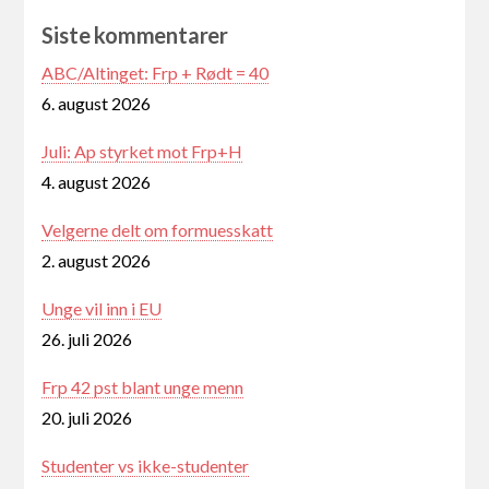
Siste kommentarer
ABC/Altinget: Frp + Rødt = 40
6. august 2026
Juli: Ap styrket mot Frp+H
4. august 2026
Velgerne delt om formuesskatt
2. august 2026
Unge vil inn i EU
26. juli 2026
Frp 42 pst blant unge menn
20. juli 2026
Studenter vs ikke-studenter