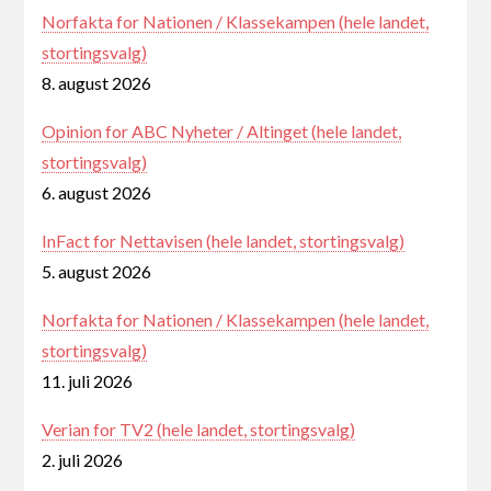
Norfakta for Nationen / Klassekampen (hele landet,
stortingsvalg)
8. august 2026
Opinion for ABC Nyheter / Altinget (hele landet,
stortingsvalg)
6. august 2026
InFact for Nettavisen (hele landet, stortingsvalg)
5. august 2026
Norfakta for Nationen / Klassekampen (hele landet,
stortingsvalg)
11. juli 2026
Verian for TV2 (hele landet, stortingsvalg)
2. juli 2026