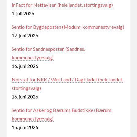
InFact for Nettavisen (hele landet, stortingsvalg)
1. juli 2026
Sentio for Bygdeposten (Modum, kommunestyrevalg)
17. juni 2026
Sentio for Sandnesposten (Sandnes,
kommunestyrevalg)
16. juni 2026
Norstat for NRK / Vårt Land / Dagbladet (hele landet,
stortingsvalg)
16. juni 2026
Sentio for Asker og Bærums Budstikke (Bærum,
kommunestyrevalg)
15. juni 2026