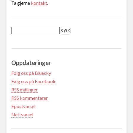
Ta gjerne
kontakt
.
Oppdateringer
Følg oss på Bluesky
Følg oss på Facebook
RSS målinger
RSS kommentarer
Epostvarsel
Nettvarsel