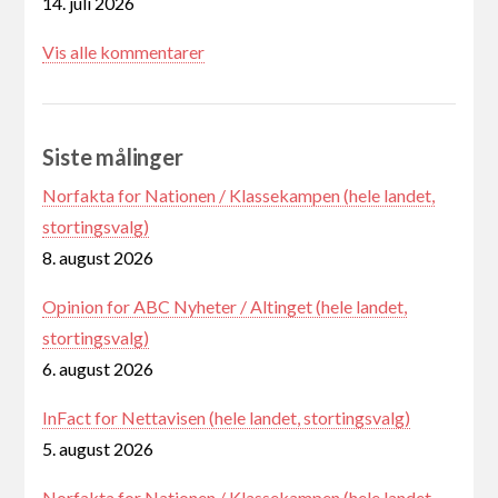
14. juli 2026
Vis alle kommentarer
Siste målinger
Norfakta for Nationen / Klassekampen (hele landet,
stortingsvalg)
8. august 2026
Opinion for ABC Nyheter / Altinget (hele landet,
stortingsvalg)
6. august 2026
InFact for Nettavisen (hele landet, stortingsvalg)
5. august 2026
Norfakta for Nationen / Klassekampen (hele landet,