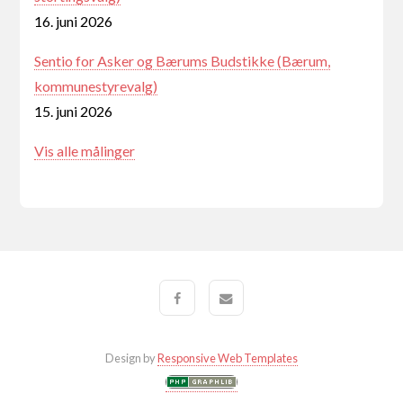
16. juni 2026
Sentio for Asker og Bærums Budstikke (Bærum,
kommunestyrevalg)
15. juni 2026
Vis alle målinger
Design by
Responsive Web Templates