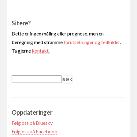
Sitere?
Dette er ingen måling eller prognose, men en
beregning med stramme
forutsetninger og feilkilder
.
Ta gjerne
kontakt
.
Oppdateringer
Følg oss på Bluesky
Følg oss på Facebook