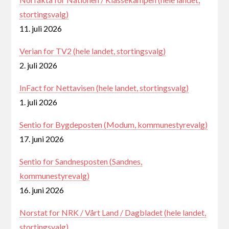
stortingsvalg)
11. juli 2026
Verian for TV2 (hele landet, stortingsvalg)
2. juli 2026
InFact for Nettavisen (hele landet, stortingsvalg)
1. juli 2026
Sentio for Bygdeposten (Modum, kommunestyrevalg)
17. juni 2026
Sentio for Sandnesposten (Sandnes,
kommunestyrevalg)
16. juni 2026
Norstat for NRK / Vårt Land / Dagbladet (hele landet,
stortingsvalg)