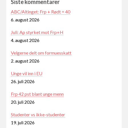
Siste kommentarer
ABC/Altinget: Frp + Rødt = 40
6. august 2026
Juli: Ap styrket mot Frp+H
4. august 2026
Velgerne delt om formuesskatt
2. august 2026
Unge vil inn i EU
26. juli 2026
Frp 42 pst blant unge menn
20. juli 2026
Studenter vs ikke-studenter
19. juli 2026