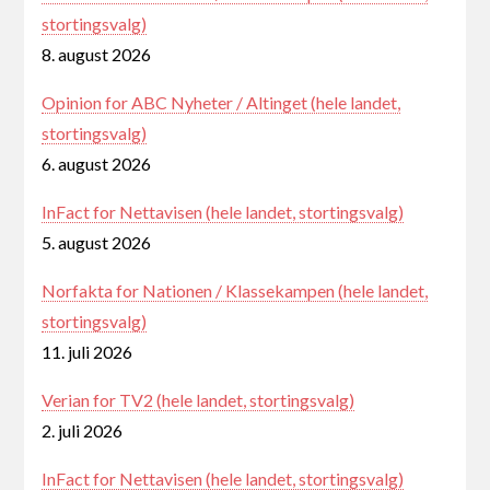
stortingsvalg)
8. august 2026
Opinion for ABC Nyheter / Altinget (hele landet,
stortingsvalg)
6. august 2026
InFact for Nettavisen (hele landet, stortingsvalg)
5. august 2026
Norfakta for Nationen / Klassekampen (hele landet,
stortingsvalg)
11. juli 2026
Verian for TV2 (hele landet, stortingsvalg)
2. juli 2026
InFact for Nettavisen (hele landet, stortingsvalg)