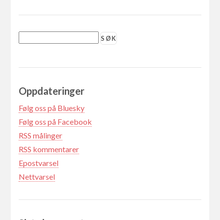
Oppdateringer
Følg oss på Bluesky
Følg oss på Facebook
RSS målinger
RSS kommentarer
Epostvarsel
Nettvarsel