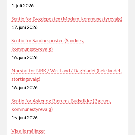
1. juli 2026
Sentio for Bygdeposten (Modum, kommunestyrevalg)
17. juni 2026
Sentio for Sandnesposten (Sandnes,
kommunestyrevalg)
16. juni 2026
Norstat for NRK / Vårt Land / Dagbladet (hele landet,
stortingsvalg)
16. juni 2026
Sentio for Asker og Bærums Budstikke (Bærum,
kommunestyrevalg)
15. juni 2026
Vis alle målinger