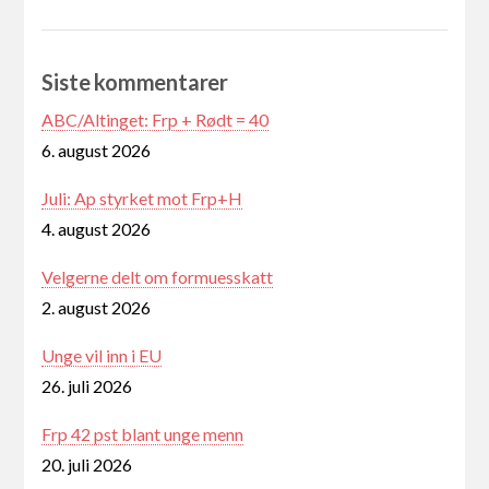
Siste kommentarer
ABC/Altinget: Frp + Rødt = 40
6. august 2026
Juli: Ap styrket mot Frp+H
4. august 2026
Velgerne delt om formuesskatt
2. august 2026
Unge vil inn i EU
26. juli 2026
Frp 42 pst blant unge menn
20. juli 2026