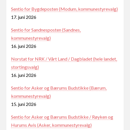
Sentio for Bygdeposten (Modum, kommunestyrevalg)
17. juni 2026
Sentio for Sandnesposten (Sandnes,
kommunestyrevalg)
16. juni 2026
Norstat for NRK / Vårt Land / Dagbladet (hele landet,
stortingsvalg)
16. juni 2026
Sentio for Asker og Bærums Budstikke (Bærum,
kommunestyrevalg)
15. juni 2026
Sentio for Asker og Bærums Budstikke / Røyken og
Hurums Avis (Asker, kommunestyrevalg)