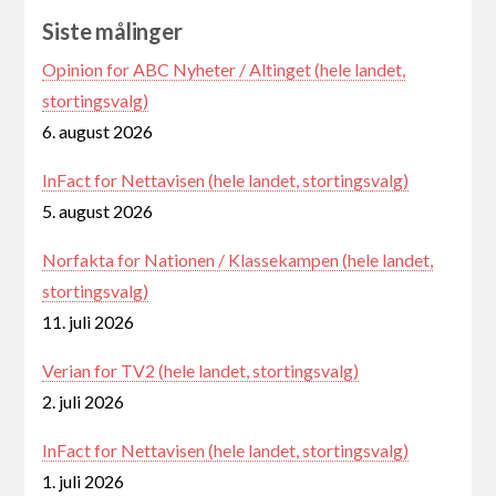
Siste målinger
Opinion for ABC Nyheter / Altinget (hele landet,
stortingsvalg)
6. august 2026
InFact for Nettavisen (hele landet, stortingsvalg)
5. august 2026
Norfakta for Nationen / Klassekampen (hele landet,
stortingsvalg)
11. juli 2026
Verian for TV2 (hele landet, stortingsvalg)
2. juli 2026
InFact for Nettavisen (hele landet, stortingsvalg)
1. juli 2026