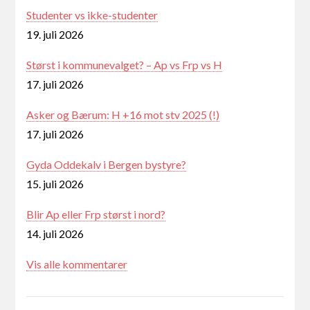
Studenter vs ikke-studenter
19. juli 2026
Størst i kommunevalget? – Ap vs Frp vs H
17. juli 2026
Asker og Bærum: H +16 mot stv 2025 (!)
17. juli 2026
Gyda Oddekalv i Bergen bystyre?
15. juli 2026
Blir Ap eller Frp størst i nord?
14. juli 2026
Vis alle kommentarer