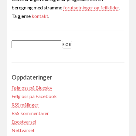
beregning med stramme
forutsetninger og feilkilder
.
Ta gjerne
kontakt
.
Oppdateringer
Følg oss på Bluesky
Følg oss på Facebook
RSS målinger
RSS kommentarer
Epostvarsel
Nettvarsel