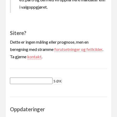
i valgoppgjøret.
Sitere?
Dette er ingen måling eller prognose, men en
beregning med stramme
forutsetninger og feilkilder
.
Ta gjerne
kontakt
.
Oppdateringer