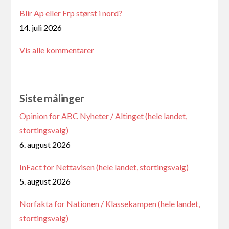
Blir Ap eller Frp størst i nord?
14. juli 2026
Vis alle kommentarer
Siste målinger
Opinion for ABC Nyheter / Altinget (hele landet,
stortingsvalg)
6. august 2026
InFact for Nettavisen (hele landet, stortingsvalg)
5. august 2026
Norfakta for Nationen / Klassekampen (hele landet,
stortingsvalg)