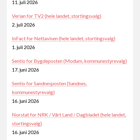
11. juli 2026
Verian for TV2 (hele landet, stortingsvalg)
2. juli 2026
InFact for Nettavisen (hele landet, stortingsvalg)
1. juli 2026
Sentio for Bygdeposten (Modum, kommunestyrevalg)
17. juni 2026
Sentio for Sandnesposten (Sandnes,
kommunestyrevalg)
16. juni 2026
Norstat for NRK / Vårt Land / Dagbladet (hele landet,
stortingsvalg)
16. juni 2026