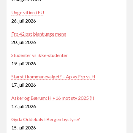
Unge vil inn i EU
26. juli 2026
Frp 42 pst blant unge menn
20. juli 2026
Studenter vs ikke-studenter
19. juli 2026
Størst i kommunevalget? – Ap vs Frp vs H
17. juli 2026
Asker og Bærum: H +16 mot stv 2025 (!)
17. juli 2026
Gyda Oddekalv i Bergen bystyre?
15. juli 2026