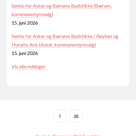
Sentio for Asker og Bærums Budstikke (Bærum,
kommunestyrevalg)
15. juni 2026
Sentio for Asker og Bærums Budstikke / Røyken og
Hurums Avis (Asker, kommunestyrevalg)
15. juni 2026
Vis alle målinger