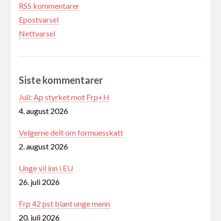
RSS kommentarer
Epostvarsel
Nettvarsel
Siste kommentarer
Juli: Ap styrket mot Frp+H
4. august 2026
Velgerne delt om formuesskatt
2. august 2026
Unge vil inn i EU
26. juli 2026
Frp 42 pst blant unge menn
20. juli 2026