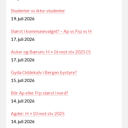
Studenter vs ikke-studenter
19. juli 2026
Størst i kommunevalget? – Ap vs Frp vs H
17. juli 2026
Asker og Bærum: H +16 mot stv 2025 (!)
17. juli 2026
Gyda Oddekalv i Bergen bystyre?
15. juli 2026
Blir Ap eller Frp størst i nord?
14. juli 2026
Agder: H +10 mot stv 2025
14. juli 2026