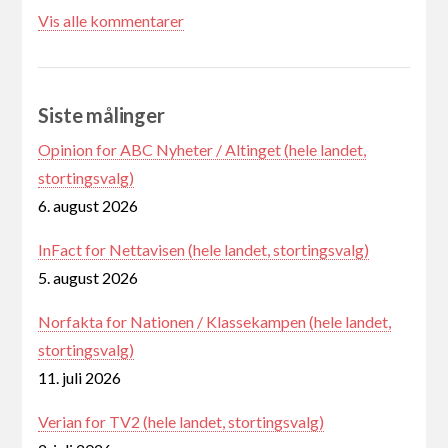
Vis alle kommentarer
Siste målinger
Opinion for ABC Nyheter / Altinget (hele landet,
stortingsvalg)
6. august 2026
InFact for Nettavisen (hele landet, stortingsvalg)
5. august 2026
Norfakta for Nationen / Klassekampen (hele landet,
stortingsvalg)
11. juli 2026
Verian for TV2 (hele landet, stortingsvalg)