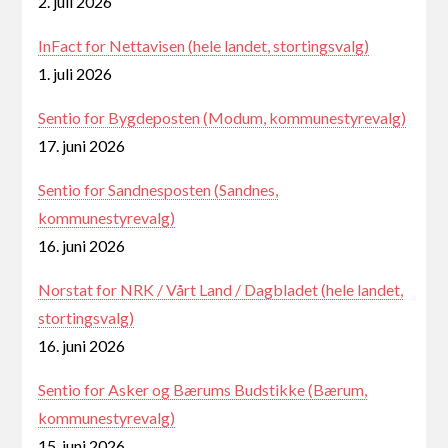
2. juli 2026
InFact for Nettavisen (hele landet, stortingsvalg)
1. juli 2026
Sentio for Bygdeposten (Modum, kommunestyrevalg)
17. juni 2026
Sentio for Sandnesposten (Sandnes,
kommunestyrevalg)
16. juni 2026
Norstat for NRK / Vårt Land / Dagbladet (hele landet,
stortingsvalg)
16. juni 2026
Sentio for Asker og Bærums Budstikke (Bærum,
kommunestyrevalg)
15. juni 2026