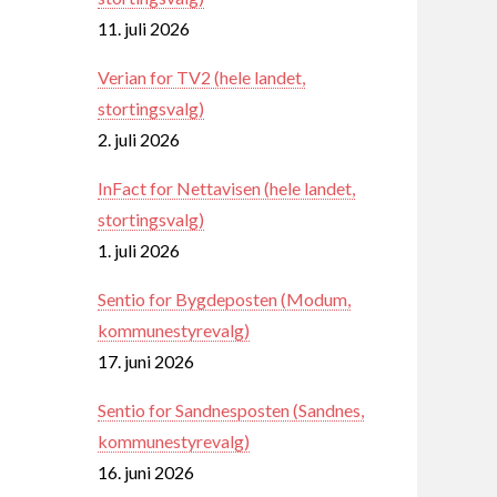
11. juli 2026
Verian for TV2 (hele landet,
stortingsvalg)
2. juli 2026
InFact for Nettavisen (hele landet,
stortingsvalg)
1. juli 2026
Sentio for Bygdeposten (Modum,
kommunestyrevalg)
17. juni 2026
Sentio for Sandnesposten (Sandnes,
kommunestyrevalg)
16. juni 2026