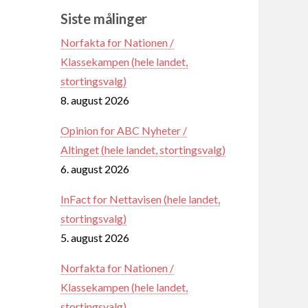
Siste målinger
Norfakta for Nationen /
Klassekampen (hele landet,
stortingsvalg)
8. august 2026
Opinion for ABC Nyheter /
Altinget (hele landet, stortingsvalg)
6. august 2026
InFact for Nettavisen (hele landet,
stortingsvalg)
5. august 2026
Norfakta for Nationen /
Klassekampen (hele landet,
stortingsvalg)