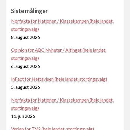
Siste målinger
Norfakta for Nationen / Klassekampen (hele landet,
stortingsvalg)
8. august 2026
Opinion for ABC Nyheter / Altinget (hele landet,
stortingsvalg)
6. august 2026
InFact for Nettavisen (hele landet, stortingsvalg)
5. august 2026
Norfakta for Nationen / Klassekampen (hele landet,
stortingsvalg)
11. juli 2026
Verian for TV2 (hele landet, stortingsvalg)