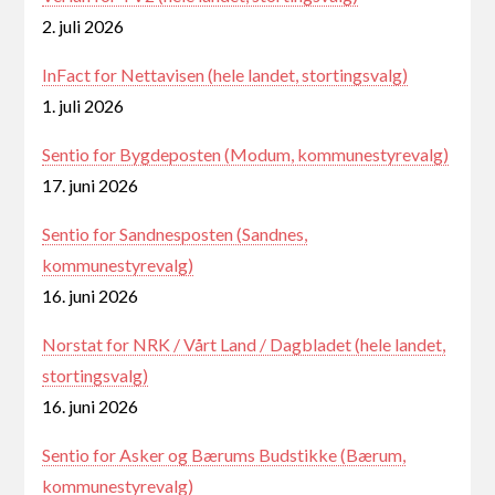
2. juli 2026
InFact for Nettavisen (hele landet, stortingsvalg)
1. juli 2026
Sentio for Bygdeposten (Modum, kommunestyrevalg)
17. juni 2026
Sentio for Sandnesposten (Sandnes,
kommunestyrevalg)
16. juni 2026
Norstat for NRK / Vårt Land / Dagbladet (hele landet,
stortingsvalg)
16. juni 2026
Sentio for Asker og Bærums Budstikke (Bærum,
kommunestyrevalg)