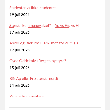
Studenter vs ikke-studenter
19. juli 2026
Størst i kommunevalget? – Ap vs Frp vs H
17. juli 2026
Asker og Bærum: H +16 mot stv 2025 (!)
17. juli 2026
Gyda Oddekalv i Bergen bystyre?
15. juli 2026
Blir Ap eller Frp størst i nord?
14. juli 2026
Vis alle kommentarer