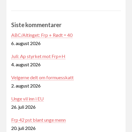
Siste kommentarer
ABC/Altinget: Frp + Rødt = 40
6. august 2026
Juli: Ap styrket mot Frp+H
4. august 2026
Velgerne delt om formuesskatt
2. august 2026
Unge vil inn i EU
26. juli 2026
Frp 42 pst blant unge menn
20. juli 2026