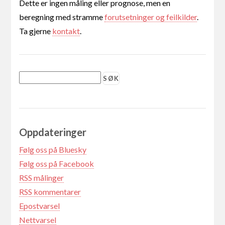
Dette er ingen måling eller prognose, men en
beregning med stramme
forutsetninger og feilkilder
.
Ta gjerne
kontakt
.
Oppdateringer
Følg oss på Bluesky
Følg oss på Facebook
RSS målinger
RSS kommentarer
Epostvarsel
Nettvarsel