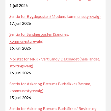
1. juli 2026
Sentio for Bygdeposten (Modum, kommunestyrevalg)
17. juni 2026
Sentio for Sandnesposten (Sandnes,
kommunestyrevalg)
16. juni 2026
Norstat for NRK / Vårt Land / Dagbladet (hele landet,
stortingsvalg)
16. juni 2026
Sentio for Asker og Bærums Budstikke (Bærum,
kommunestyrevalg)
15. juni 2026
Sentio for Asker og Bærums Budstikke / Røyken og