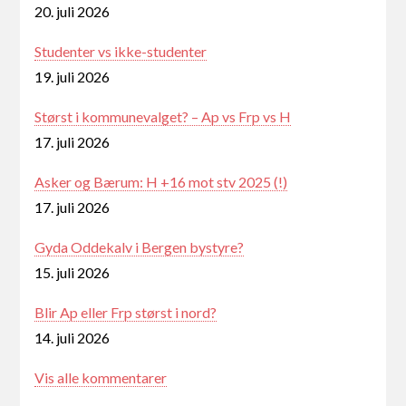
20. juli 2026
Studenter vs ikke-studenter
19. juli 2026
Størst i kommunevalget? – Ap vs Frp vs H
17. juli 2026
Asker og Bærum: H +16 mot stv 2025 (!)
17. juli 2026
Gyda Oddekalv i Bergen bystyre?
15. juli 2026
Blir Ap eller Frp størst i nord?
14. juli 2026
Vis alle kommentarer