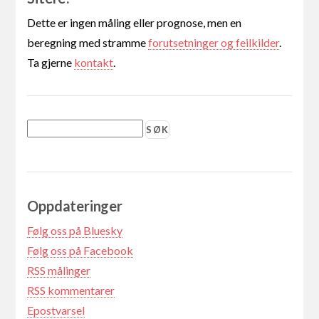
Dette er ingen måling eller prognose, men en
beregning med stramme
forutsetninger og feilkilder
.
Ta gjerne
kontakt
.
Oppdateringer
Følg oss på Bluesky
Følg oss på Facebook
RSS målinger
RSS kommentarer
Epostvarsel