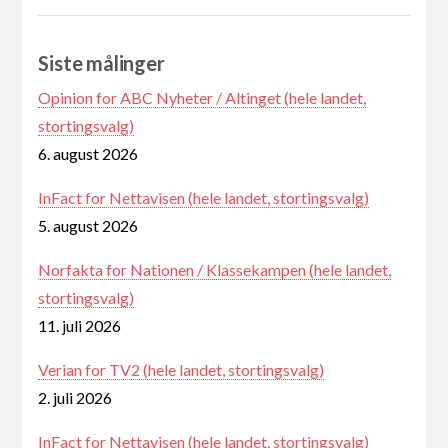
Siste målinger
Opinion for ABC Nyheter / Altinget (hele landet,
stortingsvalg)
6. august 2026
InFact for Nettavisen (hele landet, stortingsvalg)
5. august 2026
Norfakta for Nationen / Klassekampen (hele landet,
stortingsvalg)
11. juli 2026
Verian for TV2 (hele landet, stortingsvalg)
2. juli 2026
InFact for Nettavisen (hele landet, stortingsvalg)