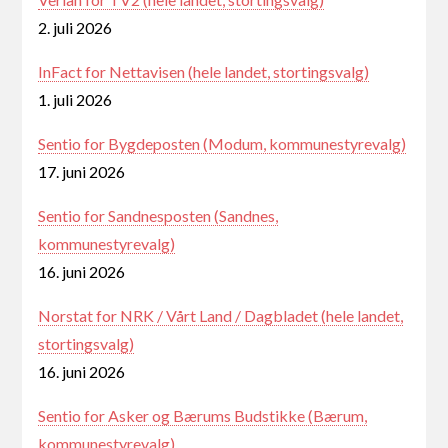
2. juli 2026
InFact for Nettavisen (hele landet, stortingsvalg)
1. juli 2026
Sentio for Bygdeposten (Modum, kommunestyrevalg)
17. juni 2026
Sentio for Sandnesposten (Sandnes,
kommunestyrevalg)
16. juni 2026
Norstat for NRK / Vårt Land / Dagbladet (hele landet,
stortingsvalg)
16. juni 2026
Sentio for Asker og Bærums Budstikke (Bærum,
kommunestyrevalg)