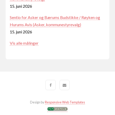
15. juni 2026
Sentio for Asker og Bærums Budstikke / Røyken og
Hurums Avis (Asker, kommunestyrevalg)
15. juni 2026
Vis alle målinger
Design by
Responsive Web Templates