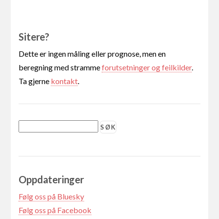
Sitere?
Dette er ingen måling eller prognose, men en
beregning med stramme
forutsetninger og feilkilder
.
Ta gjerne
kontakt
.
Oppdateringer
Følg oss på Bluesky
Følg oss på Facebook