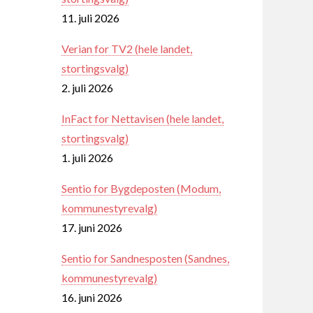
11. juli 2026
Verian for TV2 (hele landet,
stortingsvalg)
2. juli 2026
InFact for Nettavisen (hele landet,
stortingsvalg)
1. juli 2026
Sentio for Bygdeposten (Modum,
kommunestyrevalg)
17. juni 2026
Sentio for Sandnesposten (Sandnes,
kommunestyrevalg)
16. juni 2026