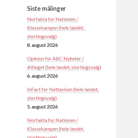
Siste målinger
Norfakta for Nationen /
Klassekampen (hele landet,
stortingsvalg)
8. august 2026
Opinion for ABC Nyheter /
Altinget (hele landet, stortingsvalg)
6. august 2026
InFact for Nettavisen (hele landet,
stortingsvalg)
5. august 2026
Norfakta for Nationen /
Klassekampen (hele landet,
stortingsvalg)