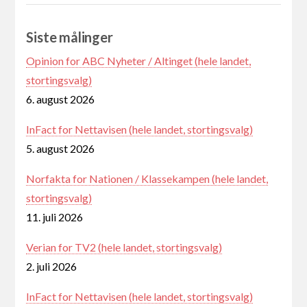
Siste målinger
Opinion for ABC Nyheter / Altinget (hele landet,
stortingsvalg)
6. august 2026
InFact for Nettavisen (hele landet, stortingsvalg)
5. august 2026
Norfakta for Nationen / Klassekampen (hele landet,
stortingsvalg)
11. juli 2026
Verian for TV2 (hele landet, stortingsvalg)
2. juli 2026
InFact for Nettavisen (hele landet, stortingsvalg)