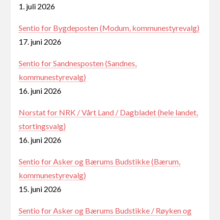
1. juli 2026
Sentio for Bygdeposten (Modum, kommunestyrevalg)
17. juni 2026
Sentio for Sandnesposten (Sandnes,
kommunestyrevalg)
16. juni 2026
Norstat for NRK / Vårt Land / Dagbladet (hele landet,
stortingsvalg)
16. juni 2026
Sentio for Asker og Bærums Budstikke (Bærum,
kommunestyrevalg)
15. juni 2026
Sentio for Asker og Bærums Budstikke / Røyken og