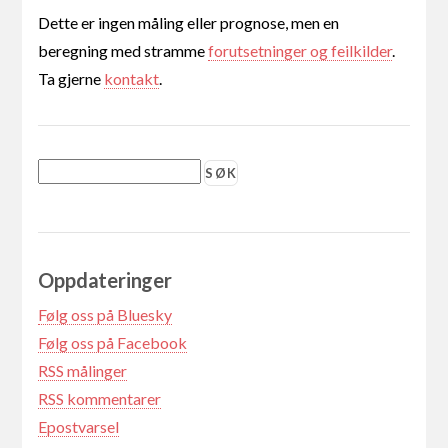
Dette er ingen måling eller prognose, men en
beregning med stramme
forutsetninger og feilkilder
.
Ta gjerne
kontakt
.
Oppdateringer
Følg oss på Bluesky
Følg oss på Facebook
RSS målinger
RSS kommentarer
Epostvarsel