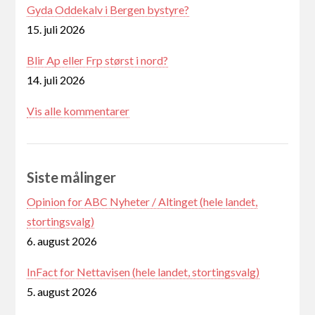
Gyda Oddekalv i Bergen bystyre?
15. juli 2026
Blir Ap eller Frp størst i nord?
14. juli 2026
Vis alle kommentarer
Siste målinger
Opinion for ABC Nyheter / Altinget (hele landet,
stortingsvalg)
6. august 2026
InFact for Nettavisen (hele landet, stortingsvalg)
5. august 2026