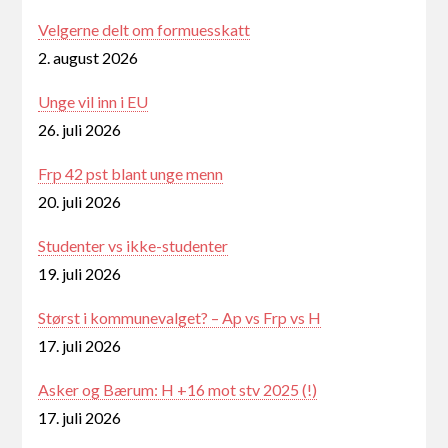
Velgerne delt om formuesskatt
2. august 2026
Unge vil inn i EU
26. juli 2026
Frp 42 pst blant unge menn
20. juli 2026
Studenter vs ikke-studenter
19. juli 2026
Størst i kommunevalget? – Ap vs Frp vs H
17. juli 2026
Asker og Bærum: H +16 mot stv 2025 (!)
17. juli 2026