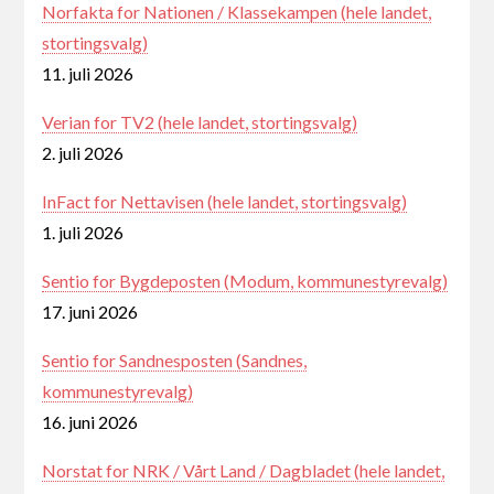
Norfakta for Nationen / Klassekampen (hele landet,
stortingsvalg)
11. juli 2026
Verian for TV2 (hele landet, stortingsvalg)
2. juli 2026
InFact for Nettavisen (hele landet, stortingsvalg)
1. juli 2026
Sentio for Bygdeposten (Modum, kommunestyrevalg)
17. juni 2026
Sentio for Sandnesposten (Sandnes,
kommunestyrevalg)
16. juni 2026
Norstat for NRK / Vårt Land / Dagbladet (hele landet,