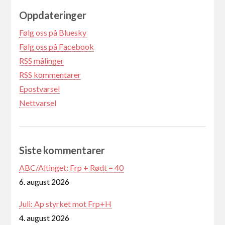
Oppdateringer
Følg oss på Bluesky
Følg oss på Facebook
RSS målinger
RSS kommentarer
Epostvarsel
Nettvarsel
Siste kommentarer
ABC/Altinget: Frp + Rødt = 40
6. august 2026
Juli: Ap styrket mot Frp+H
4. august 2026