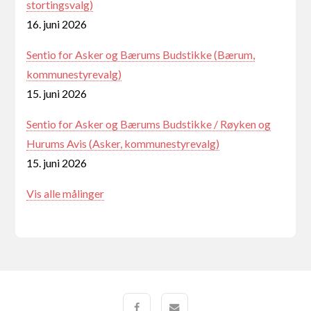
stortingsvalg)
16. juni 2026
Sentio for Asker og Bærums Budstikke (Bærum,
kommunestyrevalg)
15. juni 2026
Sentio for Asker og Bærums Budstikke / Røyken og
Hurums Avis (Asker, kommunestyrevalg)
15. juni 2026
Vis alle målinger