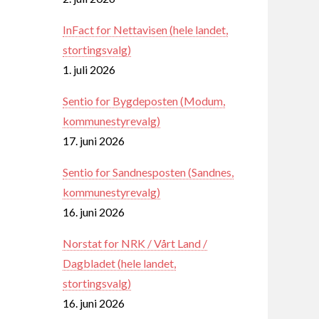
InFact for Nettavisen (hele landet,
stortingsvalg)
1. juli 2026
Sentio for Bygdeposten (Modum,
kommunestyrevalg)
17. juni 2026
Sentio for Sandnesposten (Sandnes,
kommunestyrevalg)
16. juni 2026
Norstat for NRK / Vårt Land /
Dagbladet (hele landet,
stortingsvalg)
16. juni 2026