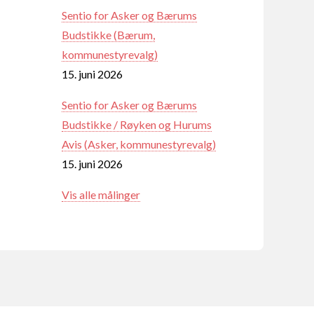
Sentio for Asker og Bærums
Budstikke (Bærum,
kommunestyrevalg)
15. juni 2026
Sentio for Asker og Bærums
Budstikke / Røyken og Hurums
Avis (Asker, kommunestyrevalg)
15. juni 2026
Vis alle målinger