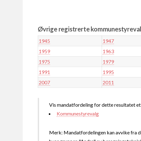
Øvrige registrerte kommunestyreval
1945
1947
1959
1963
1975
1979
1991
1995
2007
2011
Vis mandatfordeling for dette resultatet et
Kommunestyrevalg
Merk: Mandatfordelingen kan avvike fra de