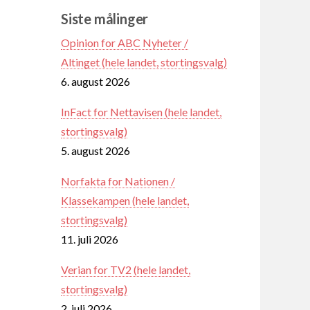
Siste målinger
Opinion for ABC Nyheter /
Altinget (hele landet, stortingsvalg)
6. august 2026
InFact for Nettavisen (hele landet,
stortingsvalg)
5. august 2026
Norfakta for Nationen /
Klassekampen (hele landet,
stortingsvalg)
11. juli 2026
Verian for TV2 (hele landet,
stortingsvalg)
2. juli 2026