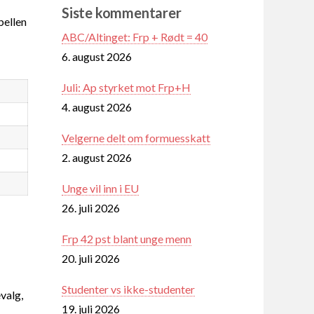
Siste kommentarer
ellen
ABC/Altinget: Frp + Rødt = 40
6. august 2026
Juli: Ap styrket mot Frp+H
4. august 2026
Velgerne delt om formuesskatt
2. august 2026
Unge vil inn i EU
26. juli 2026
Frp 42 pst blant unge menn
20. juli 2026
Studenter vs ikke-studenter
valg,
19. juli 2026