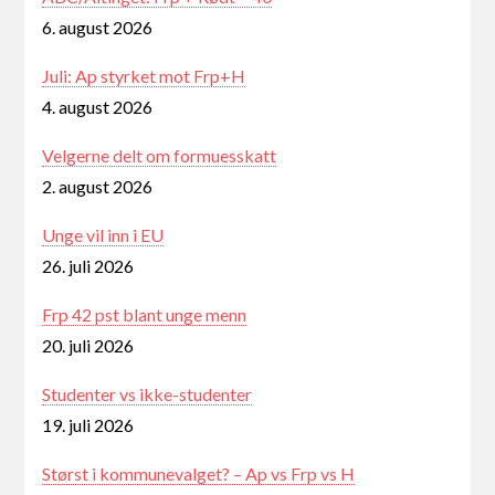
6. august 2026
Juli: Ap styrket mot Frp+H
4. august 2026
Velgerne delt om formuesskatt
2. august 2026
Unge vil inn i EU
26. juli 2026
Frp 42 pst blant unge menn
20. juli 2026
Studenter vs ikke-studenter
19. juli 2026
Størst i kommunevalget? – Ap vs Frp vs H