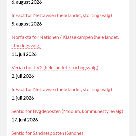
6. august 2026
InFact for Nettavisen (hele landet, stortingsvalg)
5. august 2026
Norfakta for Nationen / Klassekampen (hele landet,
stortingsvalg)
11. juli 2026
Verian for TV2 (hele landet, stortingsvalg)
2. juli 2026
InFact for Nettavisen (hele landet, stortingsvalg)
1. juli 2026
Sentio for Bygdeposten (Modum, kommunestyrevalg)
17. juni 2026
Sentio for Sandnesposten (Sandnes,