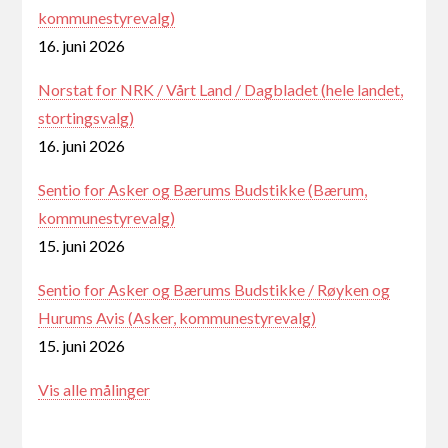
kommunestyrevalg)
16. juni 2026
Norstat for NRK / Vårt Land / Dagbladet (hele landet,
stortingsvalg)
16. juni 2026
Sentio for Asker og Bærums Budstikke (Bærum,
kommunestyrevalg)
15. juni 2026
Sentio for Asker og Bærums Budstikke / Røyken og
Hurums Avis (Asker, kommunestyrevalg)
15. juni 2026
Vis alle målinger