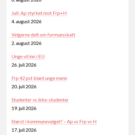
Juli: Ap styrket mot Frp+H
4. august 2026
Velgerne delt om formuesskatt
2. august 2026
Unge vil inn i EU
26. juli 2026
Frp 42 pst blant unge menn
20. juli 2026
Studenter vs ikke-studenter
19. juli 2026
Størst i kommunevalget? – Ap vs Frp vs H
17. juli 2026