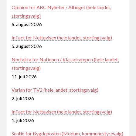
Opinion for ABC Nyheter / Altinget (hele landet,
stortingsvalg)
6. august 2026
InFact for Nettavisen (hele landet, stortingsvalg)
5. august 2026
Norfakta for Nationen / Klassekampen (hele landet,
stortingsvalg)
11. juli 2026
Verian for TV2 (hele landet, stortingsvalg)
2. juli 2026
InFact for Nettavisen (hele landet, stortingsvalg)
1. juli 2026
Sentio for Bygdeposten (Modum, kommunestyrevalg)