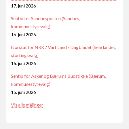
17. juni 2026
Sentio for Sandnesposten (Sandnes,
kommunestyrevalg)
16. juni 2026
Norstat for NRK / Vårt Land / Dagbladet (hele landet,
stortingsvalg)
16. juni 2026
Sentio for Asker og Bærums Budstikke (Bærum,
kommunestyrevalg)
15. juni 2026
Vis alle målinger