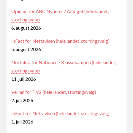
Opinion for ABC Nyheter / Altinget (hele landet,
stortingsvalg)
6. august 2026
InFact for Nettavisen (hele landet, stortingsvalg)
5. august 2026
Norfakta for Nationen / Klassekampen (hele landet,
stortingsvalg)
11. juli 2026
Verian for TV2 (hele landet, stortingsvalg)
2. juli 2026
InFact for Nettavisen (hele landet, stortingsvalg)
1. juli 2026