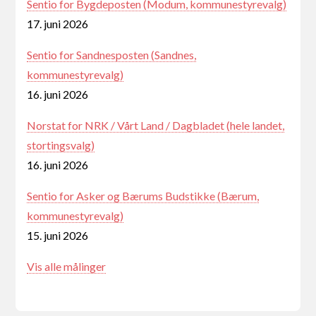
Sentio for Bygdeposten (Modum, kommunestyrevalg)
17. juni 2026
Sentio for Sandnesposten (Sandnes,
kommunestyrevalg)
16. juni 2026
Norstat for NRK / Vårt Land / Dagbladet (hele landet,
stortingsvalg)
16. juni 2026
Sentio for Asker og Bærums Budstikke (Bærum,
kommunestyrevalg)
15. juni 2026
Vis alle målinger