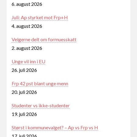
6. august 2026
Juli: Ap styrket mot Frp+H
4. august 2026
Velgerne delt om formuesskatt
2. august 2026
Unge vil inn i EU
26. juli 2026
Frp 42 pst blant unge menn
20. juli 2026
Studenter vs ikke-studenter
19. juli 2026
Størst i kommunevalget? – Ap vs Frp vs H
17. juli 2026