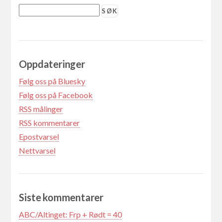
Oppdateringer
Følg oss på Bluesky
Følg oss på Facebook
RSS målinger
RSS kommentarer
Epostvarsel
Nettvarsel
Siste kommentarer
ABC/Altinget: Frp + Rødt = 40