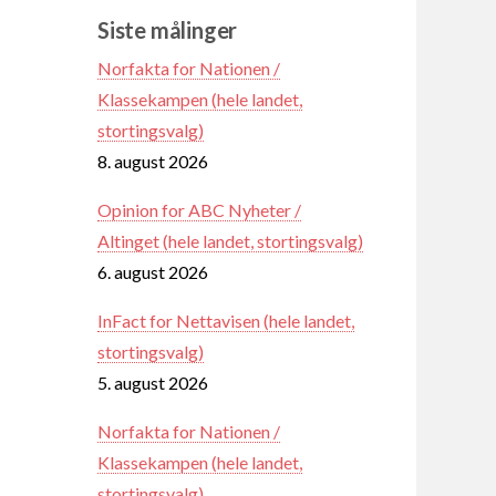
Siste målinger
Norfakta for Nationen /
Klassekampen (hele landet,
stortingsvalg)
8. august 2026
Opinion for ABC Nyheter /
Altinget (hele landet, stortingsvalg)
6. august 2026
InFact for Nettavisen (hele landet,
stortingsvalg)
5. august 2026
Norfakta for Nationen /
Klassekampen (hele landet,
stortingsvalg)