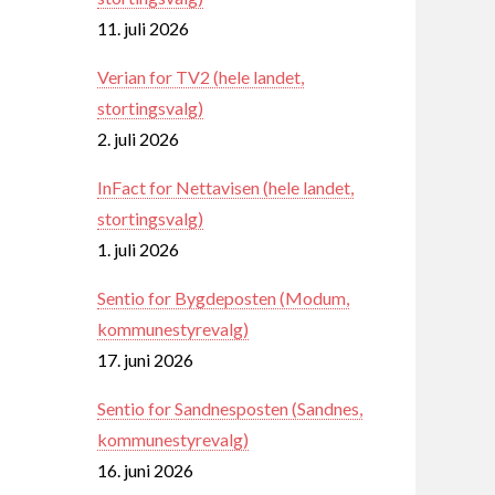
11. juli 2026
Verian for TV2 (hele landet,
stortingsvalg)
2. juli 2026
InFact for Nettavisen (hele landet,
stortingsvalg)
1. juli 2026
Sentio for Bygdeposten (Modum,
kommunestyrevalg)
17. juni 2026
Sentio for Sandnesposten (Sandnes,
kommunestyrevalg)
16. juni 2026