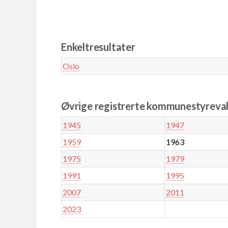
Enkeltresultater
Oslo
Øvrige registrerte kommunestyreval
1945
1947
1959
1963
1975
1979
1991
1995
2007
2011
2023