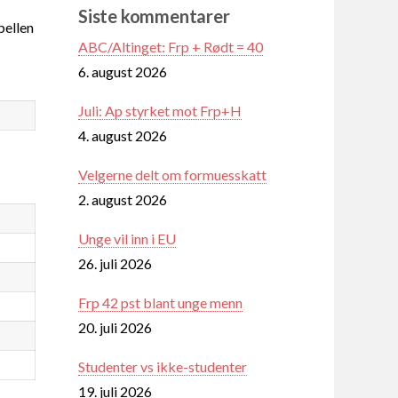
Siste kommentarer
ellen
ABC/Altinget: Frp + Rødt = 40
6. august 2026
Juli: Ap styrket mot Frp+H
4. august 2026
Velgerne delt om formuesskatt
2. august 2026
Unge vil inn i EU
26. juli 2026
Frp 42 pst blant unge menn
20. juli 2026
Studenter vs ikke-studenter
19. juli 2026