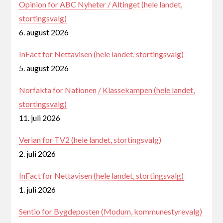
Opinion for ABC Nyheter / Altinget (hele landet,
stortingsvalg)
6. august 2026
InFact for Nettavisen (hele landet, stortingsvalg)
5. august 2026
Norfakta for Nationen / Klassekampen (hele landet,
stortingsvalg)
11. juli 2026
Verian for TV2 (hele landet, stortingsvalg)
2. juli 2026
InFact for Nettavisen (hele landet, stortingsvalg)
1. juli 2026
Sentio for Bygdeposten (Modum, kommunestyrevalg)