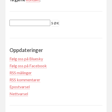
Oppdateringer
Følg oss på Bluesky
Følg oss på Facebook
RSS målinger
RSS kommentarer
Epostvarsel
Nettvarsel