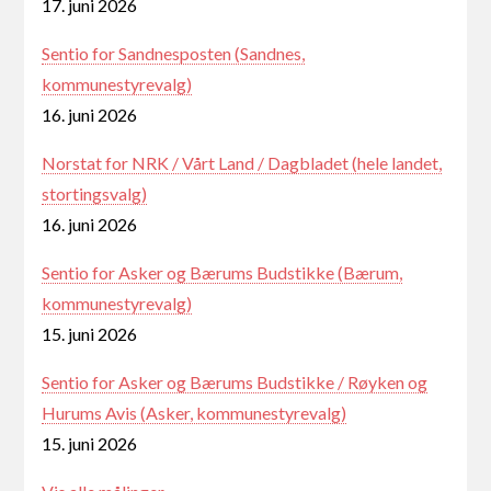
17. juni 2026
Sentio for Sandnesposten (Sandnes,
kommunestyrevalg)
16. juni 2026
Norstat for NRK / Vårt Land / Dagbladet (hele landet,
stortingsvalg)
16. juni 2026
Sentio for Asker og Bærums Budstikke (Bærum,
kommunestyrevalg)
15. juni 2026
Sentio for Asker og Bærums Budstikke / Røyken og
Hurums Avis (Asker, kommunestyrevalg)
15. juni 2026