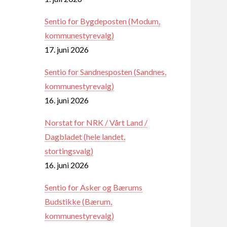
Sentio for Bygdeposten (Modum,
kommunestyrevalg)
17. juni 2026
Sentio for Sandnesposten (Sandnes,
kommunestyrevalg)
16. juni 2026
Norstat for NRK / Vårt Land /
Dagbladet (hele landet,
stortingsvalg)
16. juni 2026
Sentio for Asker og Bærums
Budstikke (Bærum,
kommunestyrevalg)