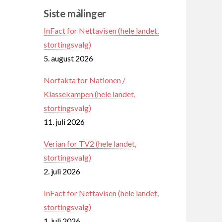
Siste målinger
InFact for Nettavisen (hele landet,
stortingsvalg)
5. august 2026
Norfakta for Nationen /
Klassekampen (hele landet,
stortingsvalg)
11. juli 2026
Verian for TV2 (hele landet,
stortingsvalg)
2. juli 2026
InFact for Nettavisen (hele landet,
stortingsvalg)
1. juli 2026