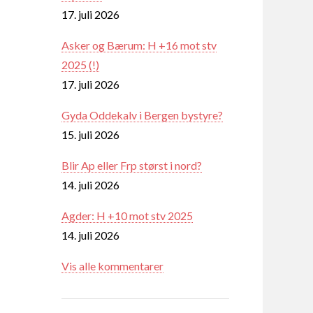
17. juli 2026
Asker og Bærum: H +16 mot stv
2025 (!)
17. juli 2026
Gyda Oddekalv i Bergen bystyre?
15. juli 2026
Blir Ap eller Frp størst i nord?
14. juli 2026
Agder: H +10 mot stv 2025
14. juli 2026
Vis alle kommentarer