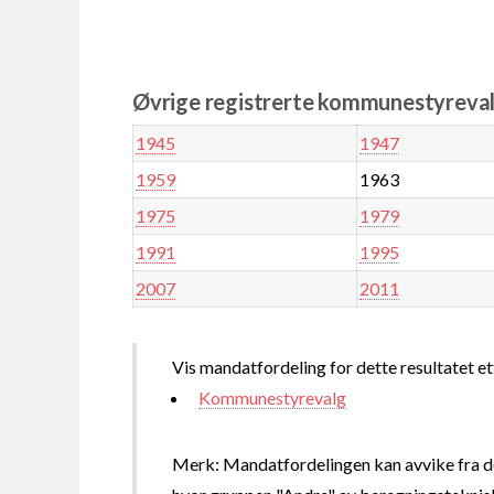
Øvrige registrerte kommunestyreval
1945
1947
1959
1963
1975
1979
1991
1995
2007
2011
Vis mandatfordeling for dette resultatet et
Kommunestyrevalg
Merk: Mandatfordelingen kan avvike fra de