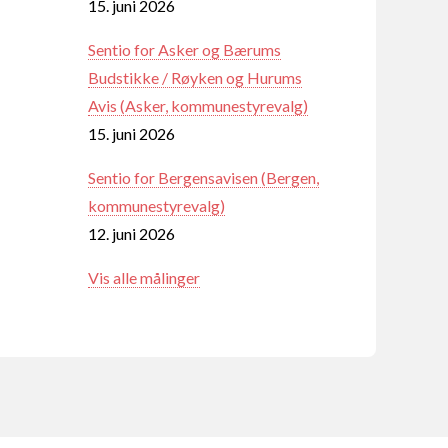
15. juni 2026
Sentio for Asker og Bærums
Budstikke / Røyken og Hurums
Avis (Asker, kommunestyrevalg)
15. juni 2026
Sentio for Bergensavisen (Bergen,
kommunestyrevalg)
12. juni 2026
Vis alle målinger