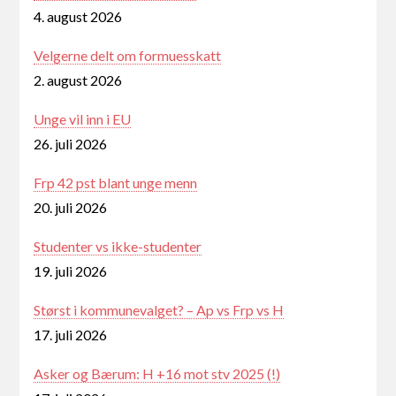
4. august 2026
Velgerne delt om formuesskatt
2. august 2026
Unge vil inn i EU
26. juli 2026
Frp 42 pst blant unge menn
20. juli 2026
Studenter vs ikke-studenter
19. juli 2026
Størst i kommunevalget? – Ap vs Frp vs H
17. juli 2026
Asker og Bærum: H +16 mot stv 2025 (!)