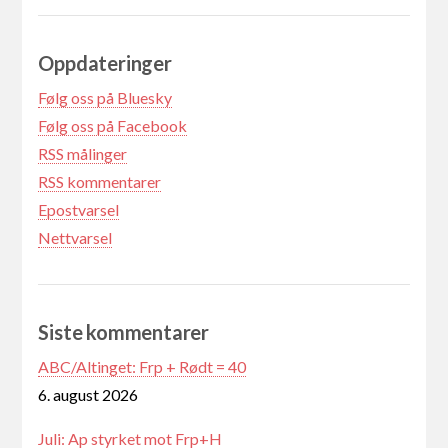
Oppdateringer
Følg oss på Bluesky
Følg oss på Facebook
RSS målinger
RSS kommentarer
Epostvarsel
Nettvarsel
Siste kommentarer
ABC/Altinget: Frp + Rødt = 40
6. august 2026
Juli: Ap styrket mot Frp+H