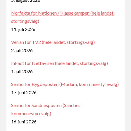
Norfakta for Nationen / Klassekampen (hele landet,
stortingsvalg)
11. juli 2026
Verian for TV2 (hele landet, stortingsvalg)
2. juli 2026
InFact for Nettavisen (hele landet, stortingsvalg)
1. juli 2026
Sentio for Bygdeposten (Modum, kommunestyrevalg)
17. juni 2026
Sentio for Sandnesposten (Sandnes,
kommunestyrevalg)
16. juni 2026