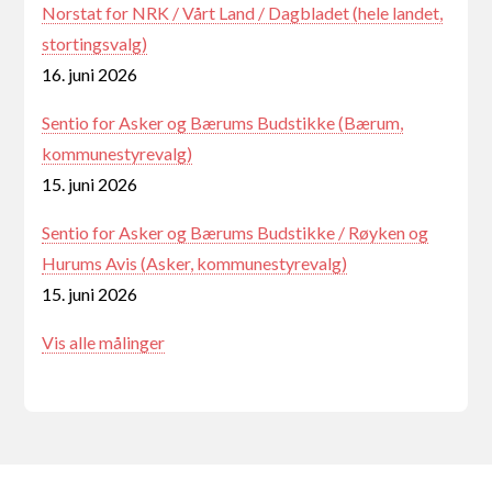
Norstat for NRK / Vårt Land / Dagbladet (hele landet,
stortingsvalg)
16. juni 2026
Sentio for Asker og Bærums Budstikke (Bærum,
kommunestyrevalg)
15. juni 2026
Sentio for Asker og Bærums Budstikke / Røyken og
Hurums Avis (Asker, kommunestyrevalg)
15. juni 2026
Vis alle målinger