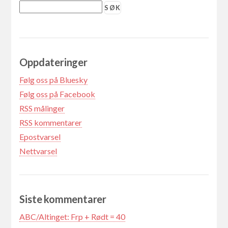
Oppdateringer
Følg oss på Bluesky
Følg oss på Facebook
RSS målinger
RSS kommentarer
Epostvarsel
Nettvarsel
Siste kommentarer
ABC/Altinget: Frp + Rødt = 40