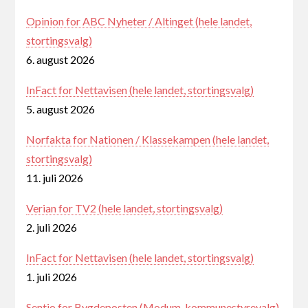
Opinion for ABC Nyheter / Altinget (hele landet,
stortingsvalg)
6. august 2026
InFact for Nettavisen (hele landet, stortingsvalg)
5. august 2026
Norfakta for Nationen / Klassekampen (hele landet,
stortingsvalg)
11. juli 2026
Verian for TV2 (hele landet, stortingsvalg)
2. juli 2026
InFact for Nettavisen (hele landet, stortingsvalg)
1. juli 2026
Sentio for Bygdeposten (Modum, kommunestyrevalg)