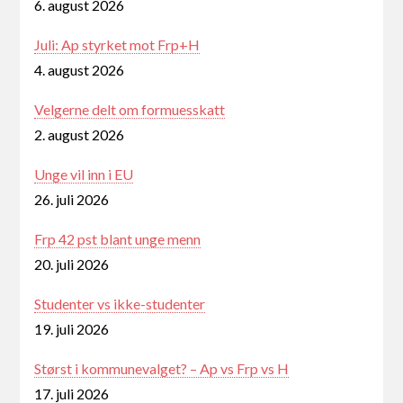
6. august 2026
Juli: Ap styrket mot Frp+H
4. august 2026
Velgerne delt om formuesskatt
2. august 2026
Unge vil inn i EU
26. juli 2026
Frp 42 pst blant unge menn
20. juli 2026
Studenter vs ikke-studenter
19. juli 2026
Størst i kommunevalget? – Ap vs Frp vs H
17. juli 2026