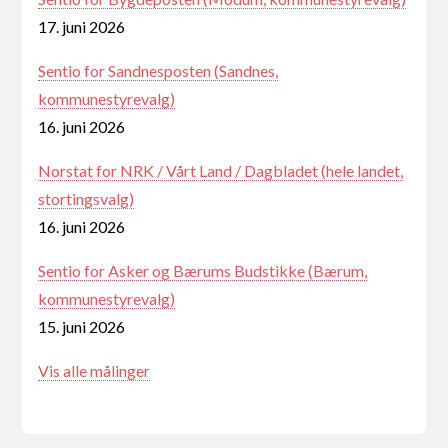
17. juni 2026
Sentio for Sandnesposten (Sandnes,
kommunestyrevalg)
16. juni 2026
Norstat for NRK / Vårt Land / Dagbladet (hele landet,
stortingsvalg)
16. juni 2026
Sentio for Asker og Bærums Budstikke (Bærum,
kommunestyrevalg)
15. juni 2026
Vis alle målinger