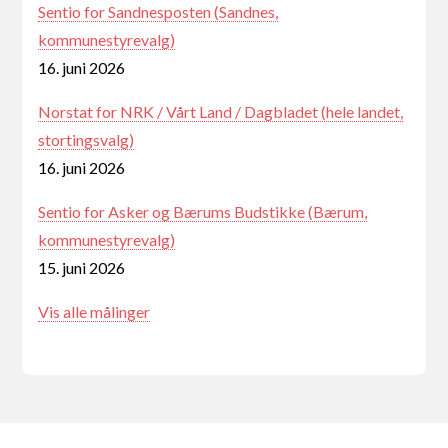
Sentio for Sandnesposten (Sandnes,
kommunestyrevalg)
16. juni 2026
Norstat for NRK / Vårt Land / Dagbladet (hele landet,
stortingsvalg)
16. juni 2026
Sentio for Asker og Bærums Budstikke (Bærum,
kommunestyrevalg)
15. juni 2026
Vis alle målinger