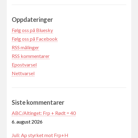
Oppdateringer
Følg oss på Bluesky
Følg oss på Facebook
RSS målinger
RSS kommentarer
Epostvarsel
Nettvarsel
Siste kommentarer
ABC/Altinget: Frp + Rødt = 40
6. august 2026
Juli: Ap styrket mot Frp+H