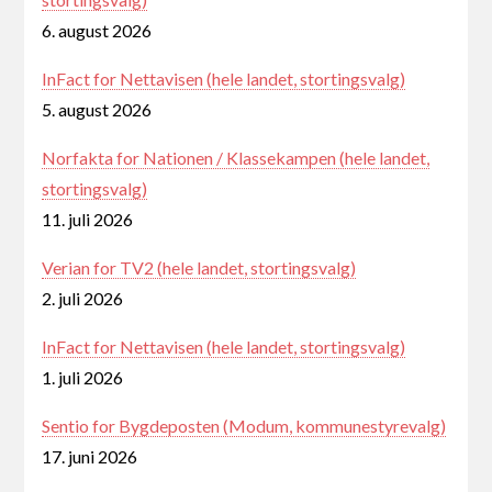
6. august 2026
InFact for Nettavisen (hele landet, stortingsvalg)
5. august 2026
Norfakta for Nationen / Klassekampen (hele landet,
stortingsvalg)
11. juli 2026
Verian for TV2 (hele landet, stortingsvalg)
2. juli 2026
InFact for Nettavisen (hele landet, stortingsvalg)
1. juli 2026
Sentio for Bygdeposten (Modum, kommunestyrevalg)
17. juni 2026