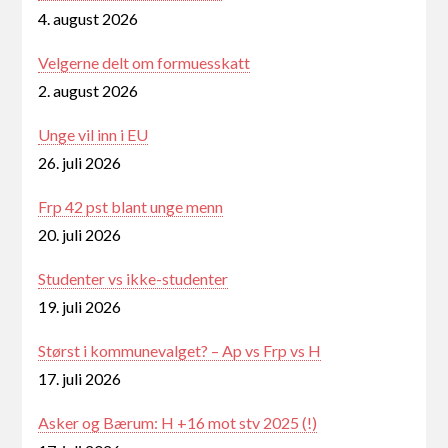
4. august 2026
Velgerne delt om formuesskatt
2. august 2026
Unge vil inn i EU
26. juli 2026
Frp 42 pst blant unge menn
20. juli 2026
Studenter vs ikke-studenter
19. juli 2026
Størst i kommunevalget? – Ap vs Frp vs H
17. juli 2026
Asker og Bærum: H +16 mot stv 2025 (!)