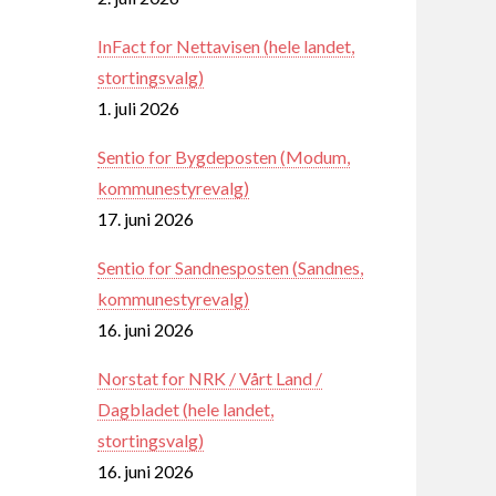
InFact for Nettavisen (hele landet,
stortingsvalg)
1. juli 2026
Sentio for Bygdeposten (Modum,
kommunestyrevalg)
17. juni 2026
Sentio for Sandnesposten (Sandnes,
kommunestyrevalg)
16. juni 2026
Norstat for NRK / Vårt Land /
Dagbladet (hele landet,
stortingsvalg)
16. juni 2026