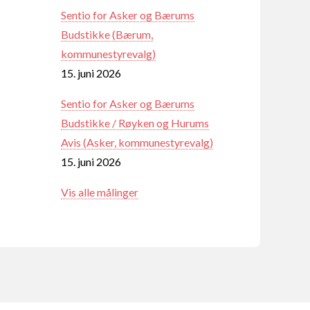
Sentio for Asker og Bærums
Budstikke (Bærum,
kommunestyrevalg)
15. juni 2026
Sentio for Asker og Bærums
Budstikke / Røyken og Hurums
Avis (Asker, kommunestyrevalg)
15. juni 2026
Vis alle målinger