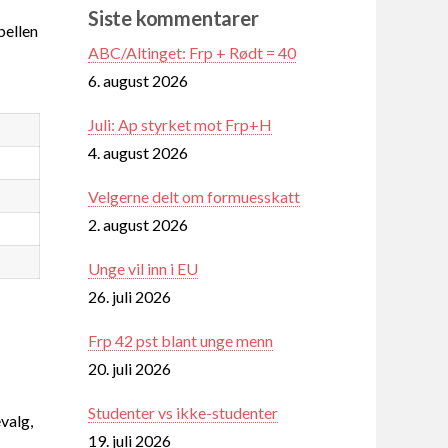
Siste kommentarer
ellen
ABC/Altinget: Frp + Rødt = 40
6. august 2026
Juli: Ap styrket mot Frp+H
4. august 2026
Velgerne delt om formuesskatt
2. august 2026
Unge vil inn i EU
26. juli 2026
Frp 42 pst blant unge menn
20. juli 2026
Studenter vs ikke-studenter
valg,
19. juli 2026