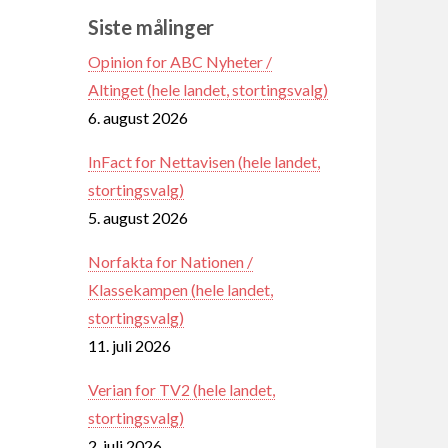
Siste målinger
Opinion for ABC Nyheter /
Altinget (hele landet, stortingsvalg)
6. august 2026
InFact for Nettavisen (hele landet,
stortingsvalg)
5. august 2026
Norfakta for Nationen /
Klassekampen (hele landet,
stortingsvalg)
11. juli 2026
Verian for TV2 (hele landet,
stortingsvalg)
2. juli 2026