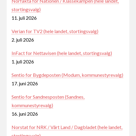
Norfakta for Nationen / Klassekampen (hele landet,
stortingsvalg)
11. juli 2026
Verian for TV2 (hele landet, stortingsvalg)
2. juli 2026
InFact for Nettavisen (hele landet, stortingsvalg)
1. juli 2026
Sentio for Bygdeposten (Modum, kommunestyrevalg)
17. juni 2026
Sentio for Sandnesposten (Sandnes,
kommunestyrevalg)
16. juni 2026
Norstat for NRK / Vårt Land / Dagbladet (hele landet,
stortingsvalg)