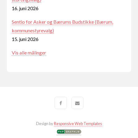
16. juni 2026
Sentio for Asker og Bærums Budstikke (Bærum,
kommunestyrevalg)
15. juni 2026
Vis alle målinger
Design by
Responsive Web Templates