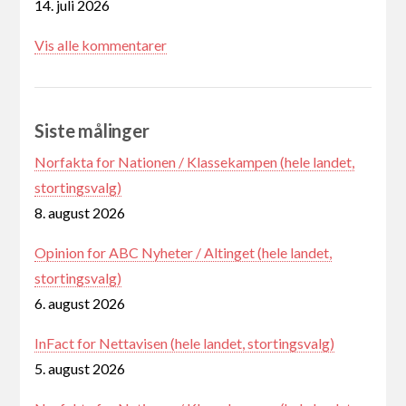
14. juli 2026
Vis alle kommentarer
Siste målinger
Norfakta for Nationen / Klassekampen (hele landet,
stortingsvalg)
8. august 2026
Opinion for ABC Nyheter / Altinget (hele landet,
stortingsvalg)
6. august 2026
InFact for Nettavisen (hele landet, stortingsvalg)
5. august 2026