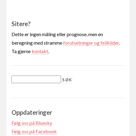
Sitere?
Dette er ingen måling eller prognose, men en
beregning med stramme
forutsetninger og feilkilder
.
Ta gjerne
kontakt
.
Oppdateringer
Følg oss på Bluesky
Følg oss på Facebook