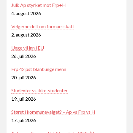
Juli: Ap styrket mot Frp+H
4. august 2026
Velgerne delt om formuesskatt
2. august 2026
Unge vil inn i EU
26. juli 2026
Frp 42 pst blant unge menn
20. juli 2026
Studenter vs ikke-studenter
19. juli 2026
Størst i kommunevalget? – Ap vs Frp vs H
17. juli 2026