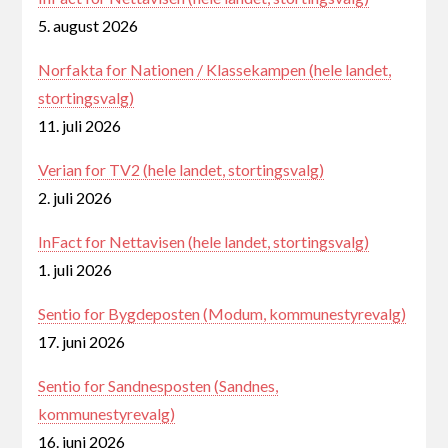
5. august 2026
Norfakta for Nationen / Klassekampen (hele landet,
stortingsvalg)
11. juli 2026
Verian for TV2 (hele landet, stortingsvalg)
2. juli 2026
InFact for Nettavisen (hele landet, stortingsvalg)
1. juli 2026
Sentio for Bygdeposten (Modum, kommunestyrevalg)
17. juni 2026
Sentio for Sandnesposten (Sandnes,
kommunestyrevalg)
16. juni 2026