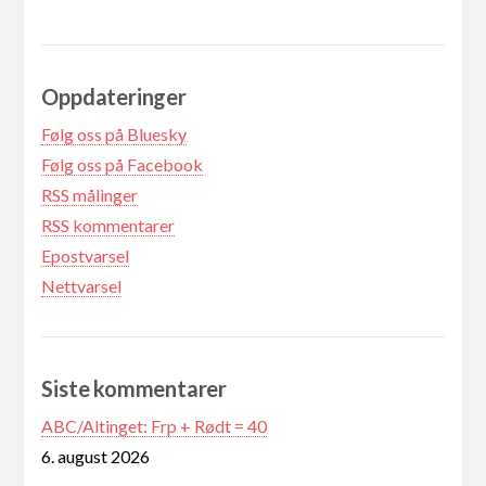
Oppdateringer
Følg oss på Bluesky
Følg oss på Facebook
RSS målinger
RSS kommentarer
Epostvarsel
Nettvarsel
Siste kommentarer
ABC/Altinget: Frp + Rødt = 40
6. august 2026