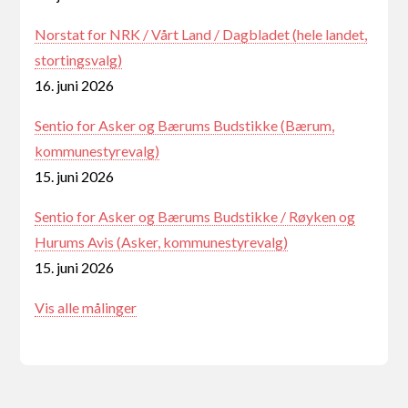
Norstat for NRK / Vårt Land / Dagbladet (hele landet,
stortingsvalg)
16. juni 2026
Sentio for Asker og Bærums Budstikke (Bærum,
kommunestyrevalg)
15. juni 2026
Sentio for Asker og Bærums Budstikke / Røyken og
Hurums Avis (Asker, kommunestyrevalg)
15. juni 2026
Vis alle målinger