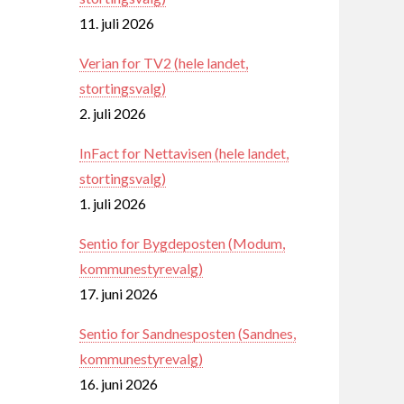
11. juli 2026
Verian for TV2 (hele landet,
stortingsvalg)
2. juli 2026
InFact for Nettavisen (hele landet,
stortingsvalg)
1. juli 2026
Sentio for Bygdeposten (Modum,
kommunestyrevalg)
17. juni 2026
Sentio for Sandnesposten (Sandnes,
kommunestyrevalg)
16. juni 2026