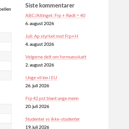
Siste kommentarer
ellen
ABC/Altinget: Frp + Rødt = 40
6. august 2026
Juli: Ap styrket mot Frp+H
4. august 2026
Velgerne delt om formuesskatt
2. august 2026
Unge vil inn i EU
26. juli 2026
Frp 42 pst blant unge menn
20. juli 2026
Studenter vs ikke-studenter
19. juli 2026