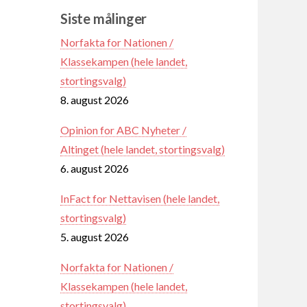
Siste målinger
Norfakta for Nationen /
Klassekampen (hele landet,
stortingsvalg)
8. august 2026
Opinion for ABC Nyheter /
Altinget (hele landet, stortingsvalg)
6. august 2026
InFact for Nettavisen (hele landet,
stortingsvalg)
5. august 2026
Norfakta for Nationen /
Klassekampen (hele landet,
stortingsvalg)