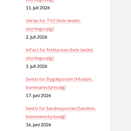
11. juli 2026
Verian for TV2 (hele landet,
stortingsvalg)
2. juli 2026
InFact for Nettavisen (hele landet,
stortingsvalg)
1. juli 2026
Sentio for Bygdeposten (Modum,
kommunestyrevalg)
17. juni 2026
Sentio for Sandnesposten (Sandnes,
kommunestyrevalg)
16. juni 2026