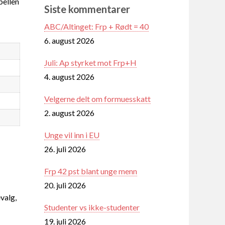
ellen
Siste kommentarer
ABC/Altinget: Frp + Rødt = 40
6. august 2026
Juli: Ap styrket mot Frp+H
4. august 2026
Velgerne delt om formuesskatt
2. august 2026
Unge vil inn i EU
26. juli 2026
Frp 42 pst blant unge menn
20. juli 2026
valg,
Studenter vs ikke-studenter
19. juli 2026