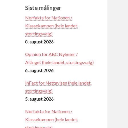
Siste målinger
Norfakta for Nationen /
Klassekampen (hele landet,
stortingsvalg)
8. august 2026
Opinion for ABC Nyheter /
Altinget (hele landet, stortingsvalg)
6. august 2026
InFact for Nettavisen (hele landet,
stortingsvalg)
5. august 2026
Norfakta for Nationen /
Klassekampen (hele landet,
stortingsvalg)