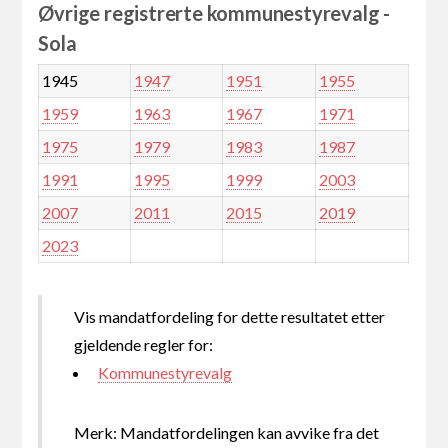
Øvrige registrerte kommunestyrevalg -
Sola
1945
1947
1951
1955
1959
1963
1967
1971
1975
1979
1983
1987
1991
1995
1999
2003
2007
2011
2015
2019
2023
Vis mandatfordeling for dette resultatet etter
gjeldende regler for:
Kommunestyrevalg
Merk: Mandatfordelingen kan avvike fra det