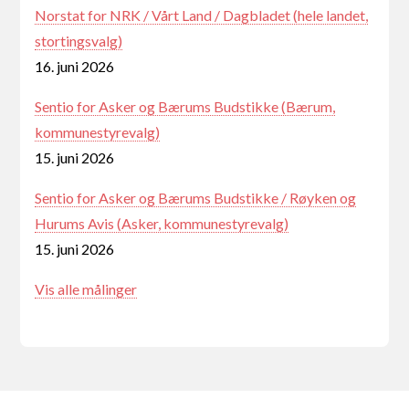
Norstat for NRK / Vårt Land / Dagbladet (hele landet,
stortingsvalg)
16. juni 2026
Sentio for Asker og Bærums Budstikke (Bærum,
kommunestyrevalg)
15. juni 2026
Sentio for Asker og Bærums Budstikke / Røyken og
Hurums Avis (Asker, kommunestyrevalg)
15. juni 2026
Vis alle målinger