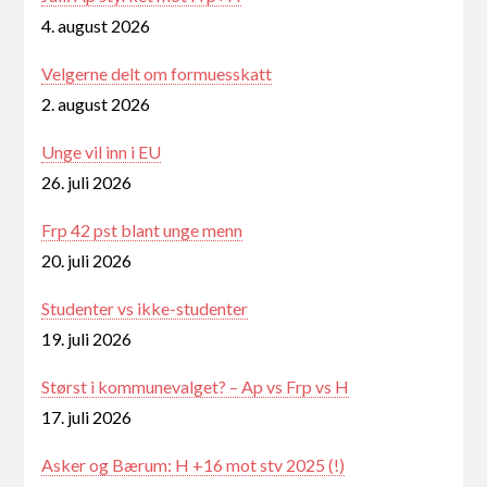
4. august 2026
Velgerne delt om formuesskatt
2. august 2026
Unge vil inn i EU
26. juli 2026
Frp 42 pst blant unge menn
20. juli 2026
Studenter vs ikke-studenter
19. juli 2026
Størst i kommunevalget? – Ap vs Frp vs H
17. juli 2026
Asker og Bærum: H +16 mot stv 2025 (!)