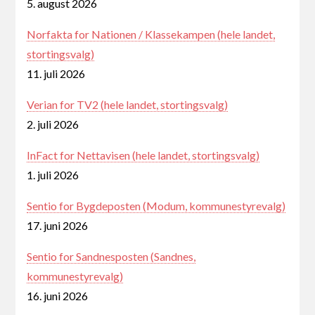
5. august 2026
Norfakta for Nationen / Klassekampen (hele landet,
stortingsvalg)
11. juli 2026
Verian for TV2 (hele landet, stortingsvalg)
2. juli 2026
InFact for Nettavisen (hele landet, stortingsvalg)
1. juli 2026
Sentio for Bygdeposten (Modum, kommunestyrevalg)
17. juni 2026
Sentio for Sandnesposten (Sandnes,
kommunestyrevalg)
16. juni 2026