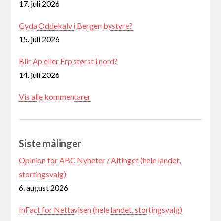
17. juli 2026
Gyda Oddekalv i Bergen bystyre?
15. juli 2026
Blir Ap eller Frp størst i nord?
14. juli 2026
Vis alle kommentarer
Siste målinger
Opinion for ABC Nyheter / Altinget (hele landet,
stortingsvalg)
6. august 2026
InFact for Nettavisen (hele landet, stortingsvalg)