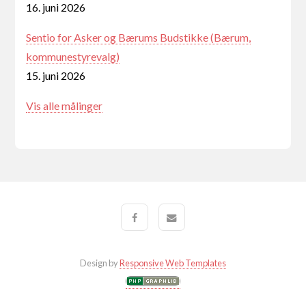
16. juni 2026
Sentio for Asker og Bærums Budstikke (Bærum,
kommunestyrevalg)
15. juni 2026
Vis alle målinger
Design by
Responsive Web Templates