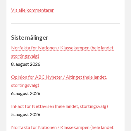
Vis alle kommentarer
Siste målinger
Norfakta for Nationen / Klassekampen (hele landet,
stortingsvalg)
8. august 2026
Opinion for ABC Nyheter / Altinget (hele landet,
stortingsvalg)
6. august 2026
InFact for Nettavisen (hele landet, stortingsvalg)
5. august 2026
Norfakta for Nationen / Klassekampen (hele landet,