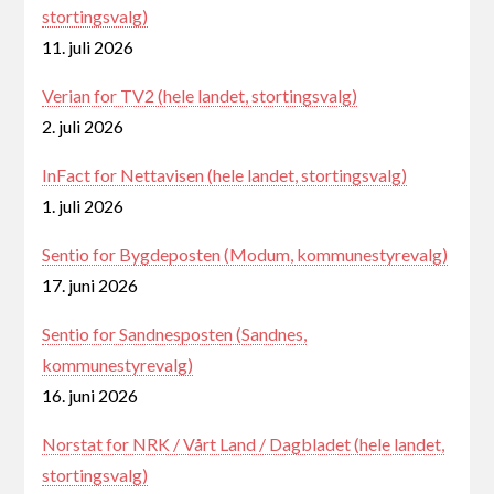
stortingsvalg)
11. juli 2026
Verian for TV2 (hele landet, stortingsvalg)
2. juli 2026
InFact for Nettavisen (hele landet, stortingsvalg)
1. juli 2026
Sentio for Bygdeposten (Modum, kommunestyrevalg)
17. juni 2026
Sentio for Sandnesposten (Sandnes,
kommunestyrevalg)
16. juni 2026
Norstat for NRK / Vårt Land / Dagbladet (hele landet,
stortingsvalg)