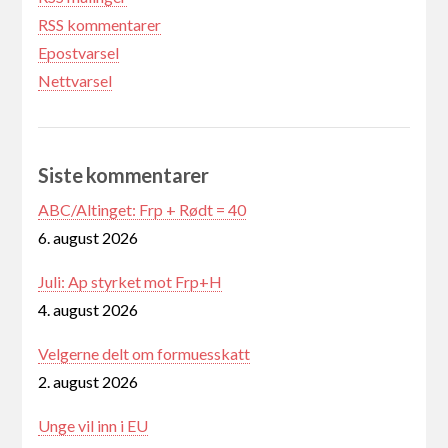
RSS kommentarer
Epostvarsel
Nettvarsel
Siste kommentarer
ABC/Altinget: Frp + Rødt = 40
6. august 2026
Juli: Ap styrket mot Frp+H
4. august 2026
Velgerne delt om formuesskatt
2. august 2026
Unge vil inn i EU