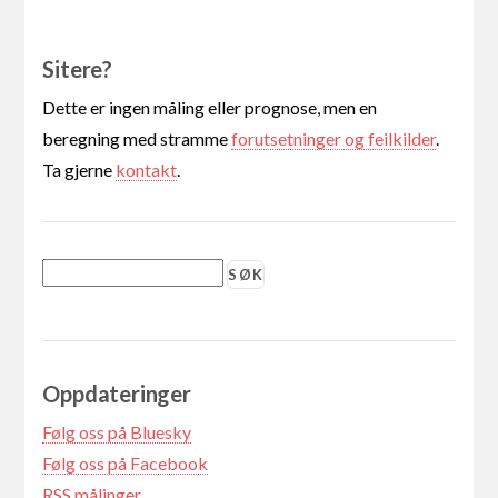
Sitere?
Dette er ingen måling eller prognose, men en
beregning med stramme
forutsetninger og feilkilder
.
Ta gjerne
kontakt
.
Oppdateringer
Følg oss på Bluesky
Følg oss på Facebook
RSS målinger