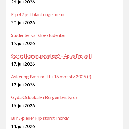
26. juli 2026
Frp 42 pst blant unge menn
20. juli 2026
Studenter vs ikke-studenter
19. juli 2026
Størst i kommunevalget? – Ap vs Frp vs H
17. juli 2026
Asker og Bærum: H +16 mot stv 2025 (!)
17. juli 2026
Gyda Oddekalv i Bergen bystyre?
15. juli 2026
Blir Ap eller Frp størst i nord?
14. juli 2026