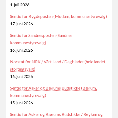
1. juli 2026
Sentio for Bygdeposten (Modum, kommunestyrevalg)
17. juni 2026
Sentio for Sandnesposten (Sandnes,
kommunestyrevalg)
16. juni 2026
Norstat for NRK / Vårt Land / Dagbladet (hele landet,
stortingsvalg)
16. juni 2026
Sentio for Asker og Bærums Budstikke (Bærum,
kommunestyrevalg)
15. juni 2026
Sentio for Asker og Bærums Budstikke / Røyken og