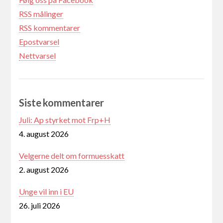
RSS målinger
RSS kommentarer
Epostvarsel
Nettvarsel
Siste kommentarer
Juli: Ap styrket mot Frp+H
4. august 2026
Velgerne delt om formuesskatt
2. august 2026
Unge vil inn i EU
26. juli 2026