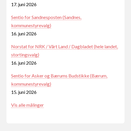
17. juni 2026
Sentio for Sandnesposten (Sandnes,
kommunestyrevalg)
16. juni 2026
Norstat for NRK / Vårt Land / Dagbladet (hele landet,
stortingsvalg)
16. juni 2026
Sentio for Asker og Bærums Budstikke (Bærum,
kommunestyrevalg)
15. juni 2026
Vis alle målinger