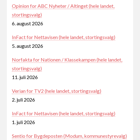
Opinion for ABC Nyheter / Altinget (hele landet,
stortingsvalg)
6. august 2026
InFact for Nettavisen (hele landet, stortingsvalg)
5. august 2026
Norfakta for Nationen / Klassekampen (hele landet,
stortingsvalg)
11. juli 2026
Verian for TV2 (hele landet, stortingsvalg)
2. juli 2026
InFact for Nettavisen (hele landet, stortingsvalg)
1. juli 2026
Sentio for Bygdeposten (Modum, kommunestyrevalg)