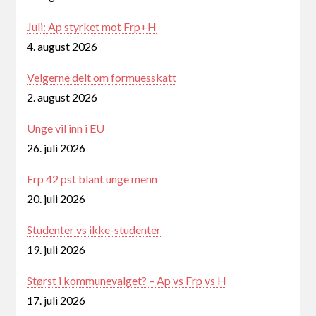
Juli: Ap styrket mot Frp+H
4. august 2026
Velgerne delt om formuesskatt
2. august 2026
Unge vil inn i EU
26. juli 2026
Frp 42 pst blant unge menn
20. juli 2026
Studenter vs ikke-studenter
19. juli 2026
Størst i kommunevalget? – Ap vs Frp vs H
17. juli 2026