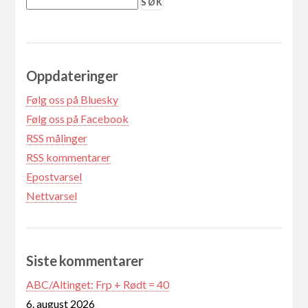
Oppdateringer
Følg oss på Bluesky
Følg oss på Facebook
RSS målinger
RSS kommentarer
Epostvarsel
Nettvarsel
Siste kommentarer
ABC/Altinget: Frp + Rødt = 40
6. august 2026