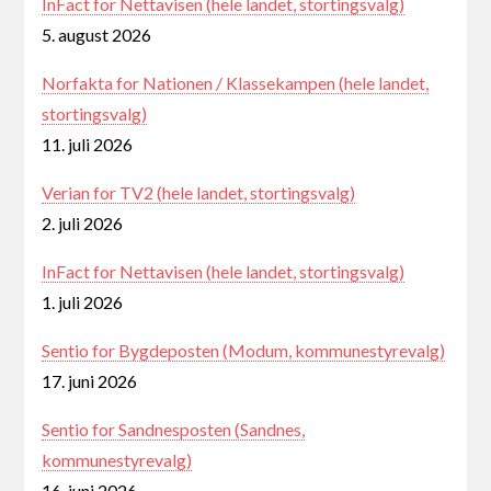
InFact for Nettavisen (hele landet, stortingsvalg)
5. august 2026
Norfakta for Nationen / Klassekampen (hele landet,
stortingsvalg)
11. juli 2026
Verian for TV2 (hele landet, stortingsvalg)
2. juli 2026
InFact for Nettavisen (hele landet, stortingsvalg)
1. juli 2026
Sentio for Bygdeposten (Modum, kommunestyrevalg)
17. juni 2026
Sentio for Sandnesposten (Sandnes,
kommunestyrevalg)
16. juni 2026