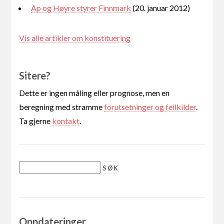
Ap og Høyre styrer Finnmark
(20. januar 2012)
Vis alle artikler om konstituering
Sitere?
Dette er ingen måling eller prognose, men en
beregning med stramme
forutsetninger og feilkilder
.
Ta gjerne
kontakt
.
Oppdateringer