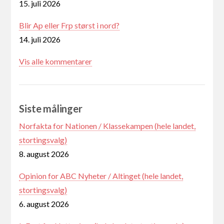
15. juli 2026
Blir Ap eller Frp størst i nord?
14. juli 2026
Vis alle kommentarer
Siste målinger
Norfakta for Nationen / Klassekampen (hele landet,
stortingsvalg)
8. august 2026
Opinion for ABC Nyheter / Altinget (hele landet,
stortingsvalg)
6. august 2026