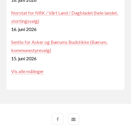
Norstat for NRK / Vårt Land / Dagbladet (hele landet,
stortingsvalg)
16. juni 2026
Sentio for Asker og Bærums Budstikke (Bærum,
kommunestyrevalg)
15. juni 2026
Vis alle målinger