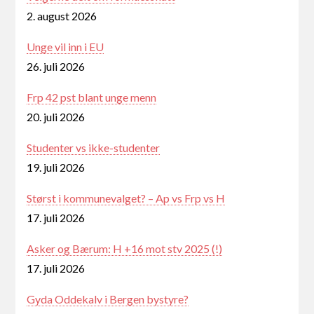
2. august 2026
Unge vil inn i EU
26. juli 2026
Frp 42 pst blant unge menn
20. juli 2026
Studenter vs ikke-studenter
19. juli 2026
Størst i kommunevalget? – Ap vs Frp vs H
17. juli 2026
Asker og Bærum: H +16 mot stv 2025 (!)
17. juli 2026
Gyda Oddekalv i Bergen bystyre?